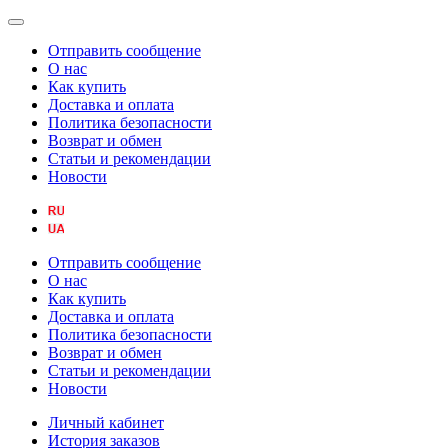
Отправить сообщение
О нас
Как купить
Доставка и оплата
Политика безопасности
Возврат и обмен
Статьи и рекомендации
Новости
Отправить сообщение
О нас
Как купить
Доставка и оплата
Политика безопасности
Возврат и обмен
Статьи и рекомендации
Новости
Личный кабинет
История заказов