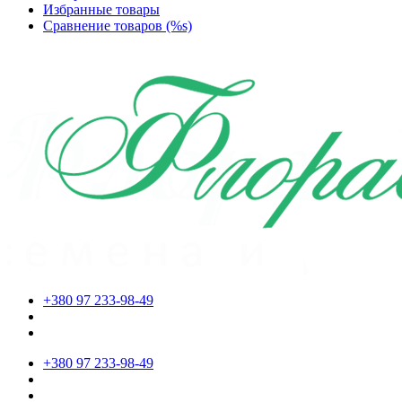
Избранные товары
Сравнение товаров (%s)
+380 97 233-98-49
+380 97 233-98-49