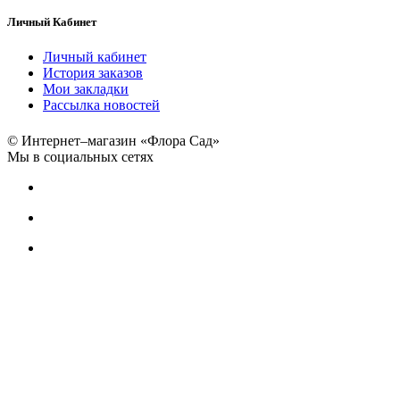
Личный Кабинет
Личный кабинет
История заказов
Мои закладки
Рассылка новостей
© Интернет–магазин «Флора Сад»
Мы в социальных сетях