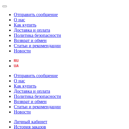
Отправить сообщение
О нас
Как купить
Доставка и оплата
Политика безопасности
Возврат и обмен
Статьи и рекомендации
Новости
Отправить сообщение
О нас
Как купить
Доставка и оплата
Политика безопасности
Возврат и обмен
Статьи и рекомендации
Новости
Личный кабинет
История заказов