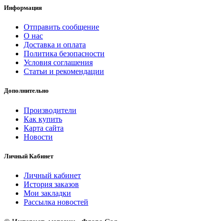
Информация
Отправить сообщение
О нас
Доставка и оплата
Политика безопасности
Условия соглашения
Статьи и рекомендации
Дополнительно
Производители
Как купить
Карта сайта
Новости
Личный Кабинет
Личный кабинет
История заказов
Мои закладки
Рассылка новостей