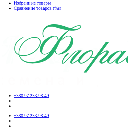
Избранные товары
Сравнение товаров (%s)
+380 97 233-98-49
+380 97 233-98-49