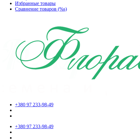
Избранные товары
Сравнение товаров (%s)
+380 97 233-98-49
+380 97 233-98-49