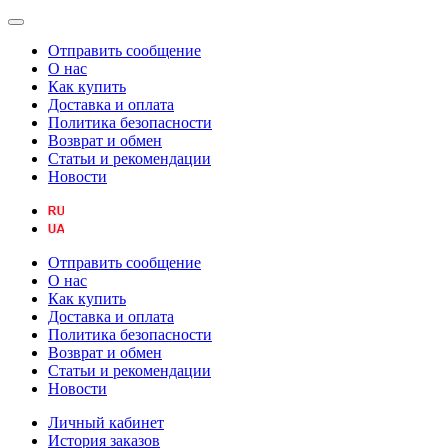
Отправить сообщение
О нас
Как купить
Доставка и оплата
Политика безопасности
Возврат и обмен
Статьи и рекомендации
Новости
Отправить сообщение
О нас
Как купить
Доставка и оплата
Политика безопасности
Возврат и обмен
Статьи и рекомендации
Новости
Личный кабинет
История заказов