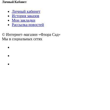
Личный Кабинет
Личный кабинет
История заказов
Мои закладки
Рассылка новостей
© Интернет–магазин «Флора Сад»
Мы в социальных сетях