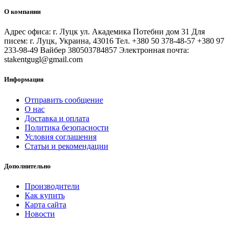
О компании
Адрес офиса: г. Луцк ул. Академика Потебни дом 31 Для
писем: г. Луцк, Украина, 43016 Тел. +380 50 378-48-57 +380 97
233-98-49 Вайбер 380503784857 Электронная почта:
stakentgugl@gmail.com
Информация
Отправить сообщение
О нас
Доставка и оплата
Политика безопасности
Условия соглашения
Статьи и рекомендации
Дополнительно
Производители
Как купить
Карта сайта
Новости