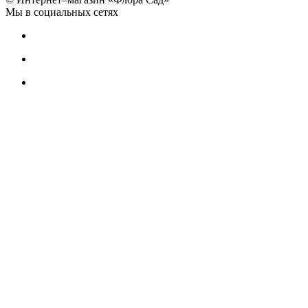
Мы в социальных сетях