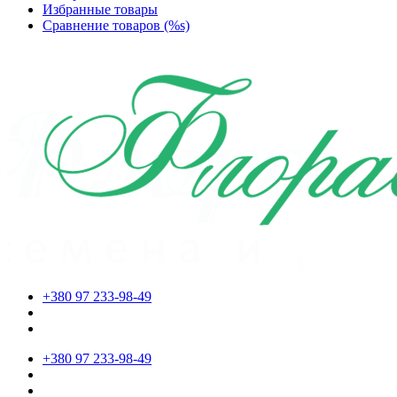
Избранные товары
Сравнение товаров (%s)
+380 97 233-98-49
+380 97 233-98-49