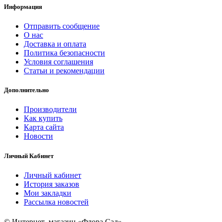
Информация
Отправить сообщение
О нас
Доставка и оплата
Политика безопасности
Условия соглашения
Статьи и рекомендации
Дополнительно
Производители
Как купить
Карта сайта
Новости
Личный Кабинет
Личный кабинет
История заказов
Мои закладки
Рассылка новостей
© Интернет–магазин «Флора Сад»