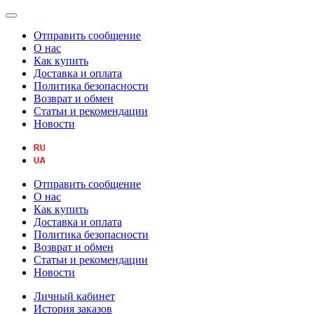
Отправить сообщение
О нас
Как купить
Доставка и оплата
Политика безопасности
Возврат и обмен
Статьи и рекомендации
Новости
Отправить сообщение
О нас
Как купить
Доставка и оплата
Политика безопасности
Возврат и обмен
Статьи и рекомендации
Новости
Личный кабинет
История заказов