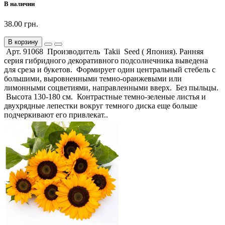
В наличии
38.00 грн.
В корзину
Арт. 91068 Производитель Takii Seed ( Япония). Ранняя
серия гибридного декоративного подсолнечника выведена
для среза и букетов. Формирует один центральный стебель с
большими, выровненными темно-оранжевыми или
лимонными соцветиями, направленными вверх. Без пыльцы.
Высота 130-180 см. Контрастные темно-зеленые листья и
двухрядные лепестки вокруг темного диска еще больше
подчеркивают его привлекат..