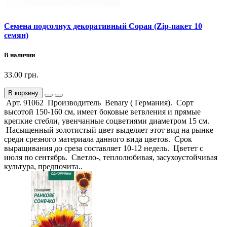
Семена подсолнух декоративный Сорая (Zip-пакет 10
семян)
В наличии
33.00 грн.
В корзину
Арт. 91062 Производитель Benary ( Германия). Сорт
высотой 150-160 см, имеет боковые ветвления и прямые
крепкие стебли, увенчанные соцветиями диаметром 15 см.
Насыщенный золотистый цвет выделяет этот вид на рынке
среди срезного материала данного вида цветов. Срок
выращивания до среза составляет 10-12 недель. Цветет с
июля по сентябрь. Светло-, теплолюбивая, засухоустойчивая
культура, предпочита..