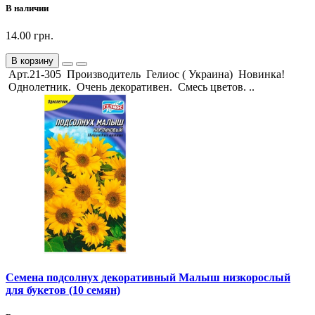
В наличии
14.00 грн.
В корзину
Арт.21-305 Производитель Гелиос ( Украина) Новинка!
Однолетник. Очень декоративен. Смесь цветов. ..
Семена подсолнух декоративный Малыш низкорослый
для букетов (10 семян)