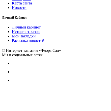
Карта сайта
Новости
Личный Кабинет
Личный кабинет
История заказов
Мои закладки
Рассылка новостей
© Интернет–магазин «Флора Сад»
Мы в социальных сетях