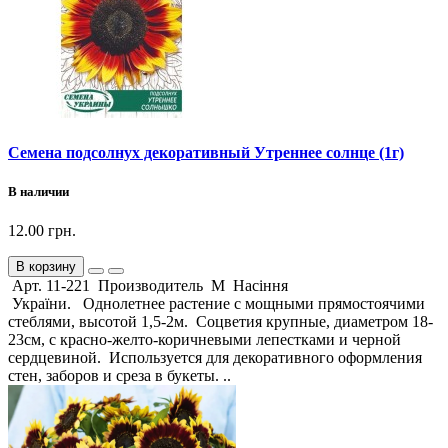
Семена подсолнух декоративный Утреннее солнце (1г)
В наличии
12.00 грн.
В корзину
Арт. 11-221 Производитель М Насіння
України. Однолетнее растение с мощными прямостоячими
стеблями, высотой 1,5-2м. Соцветия крупные, диаметром 18-
23см, с красно-желто-коричневыми лепестками и черной
сердцевиной. Используется для декоративного оформления
стен, заборов и среза в букеты. ..