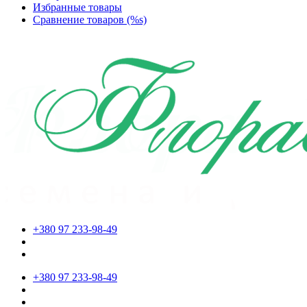
Избранные товары
Сравнение товаров (%s)
+380 97 233-98-49
+380 97 233-98-49