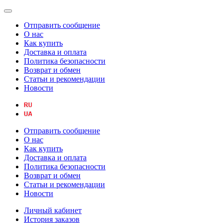
Отправить сообщение
О нас
Как купить
Доставка и оплата
Политика безопасности
Возврат и обмен
Статьи и рекомендации
Новости
Отправить сообщение
О нас
Как купить
Доставка и оплата
Политика безопасности
Возврат и обмен
Статьи и рекомендации
Новости
Личный кабинет
История заказов