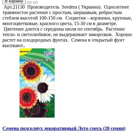
В корзину
Арт.21130 Производитель Seedera ( Украина). Однолетнее
травянистое растение с простым, шершавым, ребристым
стеблем высотой 100-150 см. Соцветия – корзинки, крупные,
многоцветковые, красного цвета, 15-30 см в диаметре.
Цветение длится с середины июля по сентябрь. Растение
тепло- и светолюбивое, не выдерживает заморозков. Хорошо
растет на плодородных фунтах. Семена в открытый фунт
высевают..
Семена подсолнух декоративный Лето смесь (20 семян)