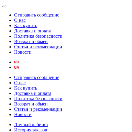
Отправить сообщение
О нас
Как купить
Доставка и оплата
Политика безопасности
Возврат и обмен
Статьи и рекомендации
Новости
Отправить сообщение
О нас
Как купить
Доставка и оплата
Политика безопасности
Возврат и обмен
Статьи и рекомендации
Новости
Личный кабинет
История заказов