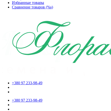
Избранные товары
Сравнение товаров (%s)
+380 97 233-98-49
+380 97 233-98-49