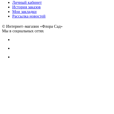
Личный кабинет
История заказов
Мои закладки
Рассылка новостей
© Интернет–магазин «Флора Сад»
Мы в социальных сетях