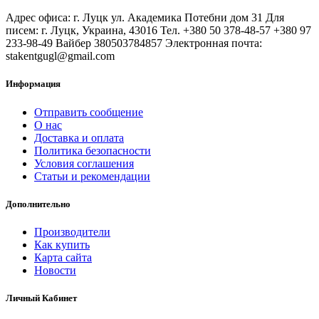
Адрес офиса: г. Луцк ул. Академика Потебни дом 31 Для
писем: г. Луцк, Украина, 43016 Тел. +380 50 378-48-57 +380 97
233-98-49 Вайбер 380503784857 Электронная почта:
stakentgugl@gmail.com
Информация
Отправить сообщение
О нас
Доставка и оплата
Политика безопасности
Условия соглашения
Статьи и рекомендации
Дополнительно
Производители
Как купить
Карта сайта
Новости
Личный Кабинет