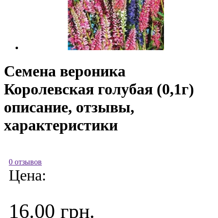
Семена вероника
Королевская голубая (0,1г)
описание, отзывы,
характеристики
0 отзывов
Цена:
16.00 грн.