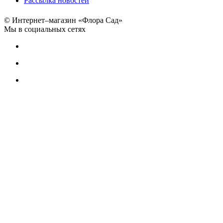
Рассылка новостей
© Интернет–магазин «Флора Сад»
Мы в социальных сетях