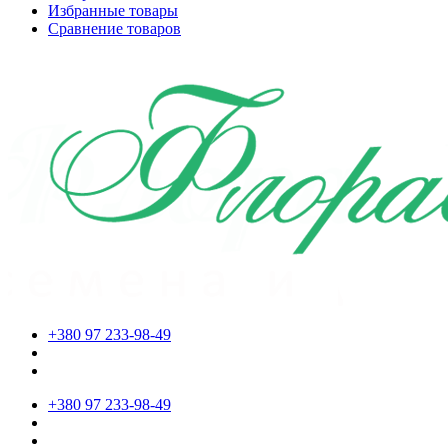
Избранные товары
Сравнение товаров
+380 97 233-98-49
+380 97 233-98-49