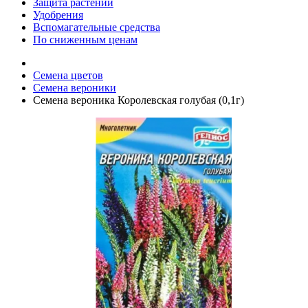
Защита растений
Удобрения
Вспомагательные средства
По сниженным ценам
Семена цветов
Семена вероники
Семена вероника Королевская голубая (0,1г)