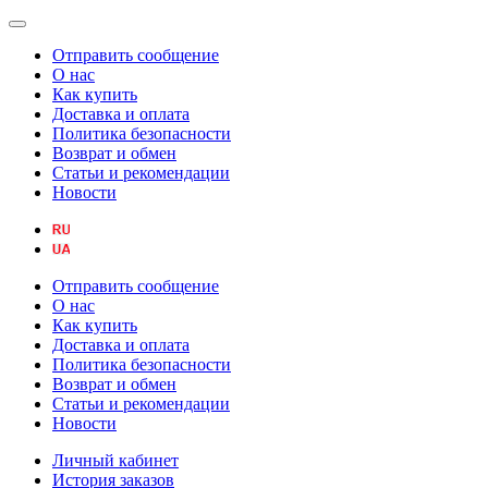
Отправить сообщение
О нас
Как купить
Доставка и оплата
Политика безопасности
Возврат и обмен
Статьи и рекомендации
Новости
Отправить сообщение
О нас
Как купить
Доставка и оплата
Политика безопасности
Возврат и обмен
Статьи и рекомендации
Новости
Личный кабинет
История заказов