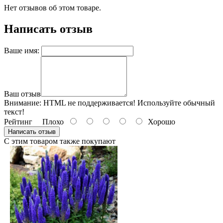
Нет отзывов об этом товаре.
Написать отзыв
Ваше имя:
Ваш отзыв
Внимание:
HTML не поддерживается! Используйте обычный
текст!
Рейтинг
Плохо
Хорошо
Написать отзыв
С этим товаром также покупают