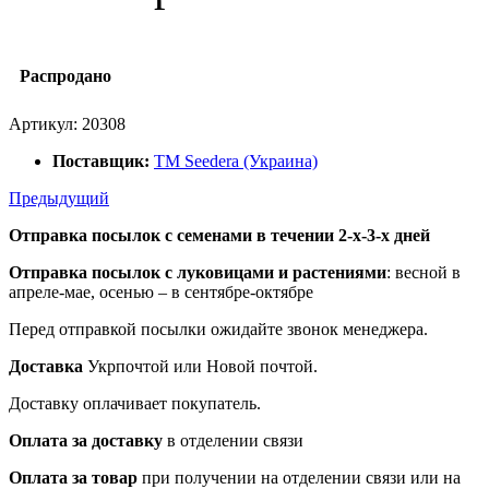
Распродано
Артикул:
20308
Поставщик:
ТМ Seedera (Украина)
Предыдущий
Отправка посылок с семенами в течении 2-х-3-х дней
Отправка посылок
с луковицами и растениями
: весной в
апреле-мае, осенью – в сентябре-октябре
Перед отправкой посылки ожидайте звонок менеджера.
Доставка
Укрпочтой или Новой почтой.
Доставку оплачивает покупатель.
Оплата за доставку
в отделении связи
Оплата за товар
при получении на отделении связи или на