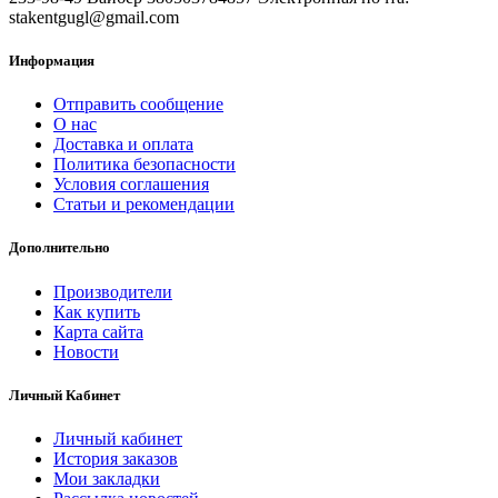
stakentgugl@gmail.com
Информация
Отправить сообщение
О нас
Доставка и оплата
Политика безопасности
Условия соглашения
Статьи и рекомендации
Дополнительно
Производители
Как купить
Карта сайта
Новости
Личный Кабинет
Личный кабинет
История заказов
Мои закладки