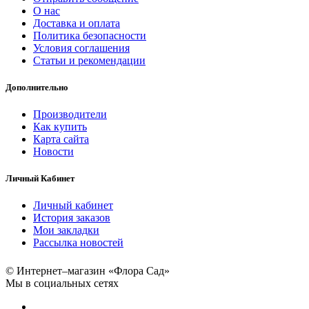
О нас
Доставка и оплата
Политика безопасности
Условия соглашения
Статьи и рекомендации
Дополнительно
Производители
Как купить
Карта сайта
Новости
Личный Кабинет
Личный кабинет
История заказов
Мои закладки
Рассылка новостей
© Интернет–магазин «Флора Сад»
Мы в социальных сетях