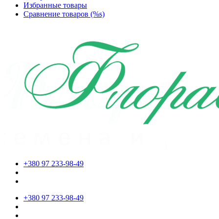
Избранные товары
Сравнение товаров (%s)
+380 97 233-98-49
+380 97 233-98-49