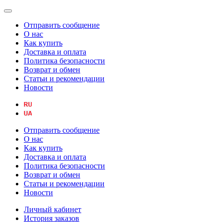
Отправить сообщение
О нас
Как купить
Доставка и оплата
Политика безопасности
Возврат и обмен
Статьи и рекомендации
Новости
Отправить сообщение
О нас
Как купить
Доставка и оплата
Политика безопасности
Возврат и обмен
Статьи и рекомендации
Новости
Личный кабинет
История заказов