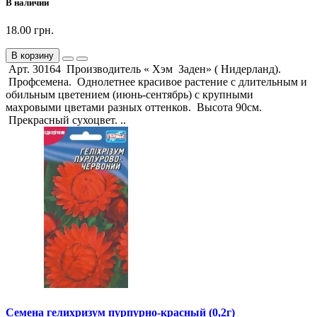
В наличии
18.00 грн.
В корзину
Арт. 30164 Производитель « Хэм Заден» ( Нидерланд).
Профсемена. Однолетнее красивое растение с длительным и
обильным цветением (июнь-сентябрь) с крупными
махровыми цветами разных оттенков. Высота 90см.
Прекрасный сухоцвет. ..
Семена гелихризум пурпурно-красный (0,2г)