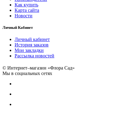
Как купить
Карта сайта
Новости
Личный Кабинет
Личный кабинет
История заказов
Мои закладки
Рассылка новостей
© Интернет–магазин «Флора Сад»
Мы в социальных сетях