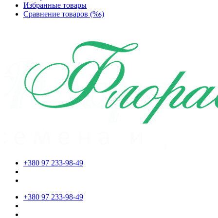
Избранные товары
Сравнение товаров (%s)
+380 97 233-98-49
+380 97 233-98-49