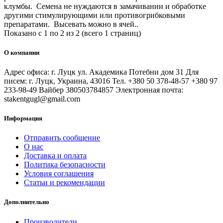
клумбы. Семена не нуждаются в замачивании и обработке
другими стимулирующими или противогрибковыми
препаратами. Высевать можно в ячей..
Показано с 1 по 2 из 2 (всего 1 страниц)
О компании
Адрес офиса: г. Луцк ул. Академика Потебни дом 31 Для
писем: г. Луцк, Украина, 43016 Тел. +380 50 378-48-57 +380 97
233-98-49 Вайбер 380503784857 Электронная почта:
stakentgugl@gmail.com
Информация
Отправить сообщение
О нас
Доставка и оплата
Политика безопасности
Условия соглашения
Статьи и рекомендации
Дополнительно
Производители