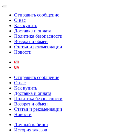
Отправить сообщение
О нас
Как купить
Доставка и оплата
Политика безопасности
Возврат и обмен
Статьи и рекомендации
Новости
Отправить сообщение
О нас
Как купить
Доставка и оплата
Политика безопасности
Возврат и обмен
Статьи и рекомендации
Новости
Личный кабинет
История заказов