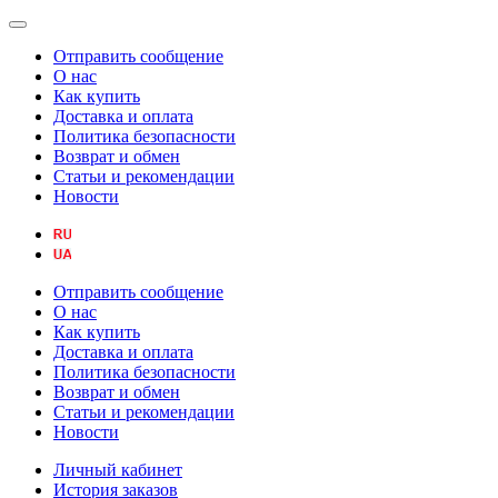
Отправить сообщение
О нас
Как купить
Доставка и оплата
Политика безопасности
Возврат и обмен
Статьи и рекомендации
Новости
Отправить сообщение
О нас
Как купить
Доставка и оплата
Политика безопасности
Возврат и обмен
Статьи и рекомендации
Новости
Личный кабинет
История заказов