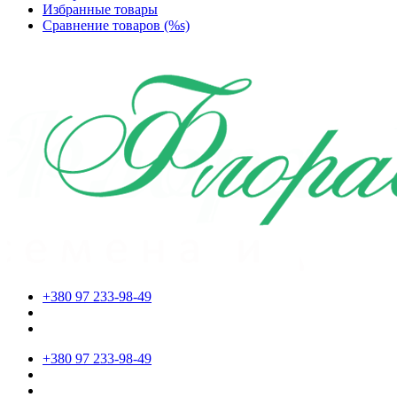
Избранные товары
Сравнение товаров (%s)
+380 97 233-98-49
+380 97 233-98-49