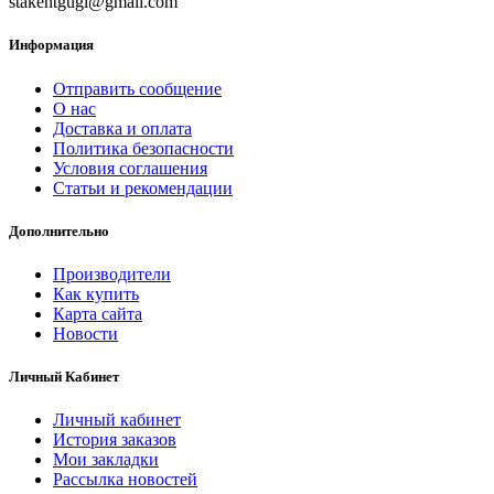
stakentgugl@gmail.com
Информация
Отправить сообщение
О нас
Доставка и оплата
Политика безопасности
Условия соглашения
Статьи и рекомендации
Дополнительно
Производители
Как купить
Карта сайта
Новости
Личный Кабинет
Личный кабинет
История заказов
Мои закладки
Рассылка новостей