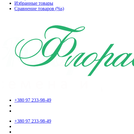
Избранные товары
Сравнение товаров (%s)
+380 97 233-98-49
+380 97 233-98-49