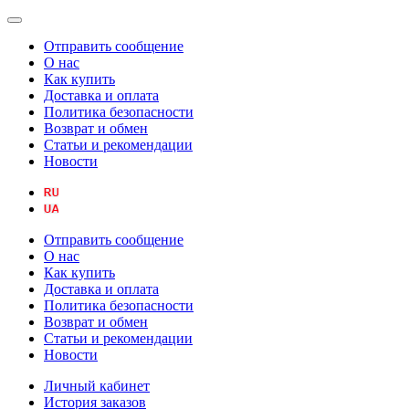
Отправить сообщение
О нас
Как купить
Доставка и оплата
Политика безопасности
Возврат и обмен
Статьи и рекомендации
Новости
Отправить сообщение
О нас
Как купить
Доставка и оплата
Политика безопасности
Возврат и обмен
Статьи и рекомендации
Новости
Личный кабинет
История заказов