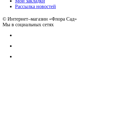
Мои закладки
Рассылка новостей
© Интернет–магазин «Флора Сад»
Мы в социальных сетях