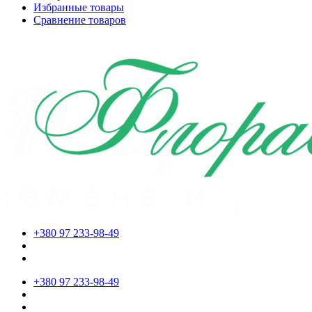
Избранные товары
Сравнение товаров
+380 97 233-98-49
+380 97 233-98-49