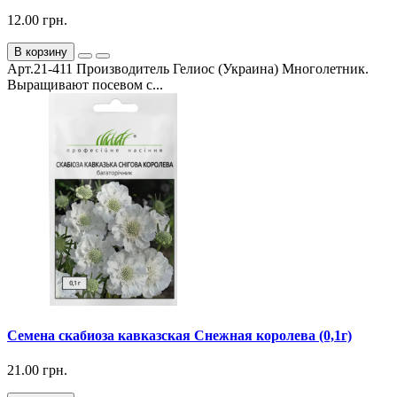
12.00 грн.
В корзину
Арт.21-411 Производитель Гелиос (Украина) Многолетник.
Выращивают посевом с...
Семена скабиоза кавказская Снежная королева (0,1г)
21.00 грн.