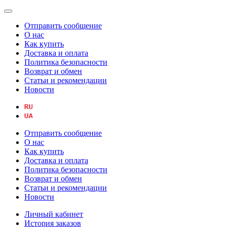
Отправить сообщение
О нас
Как купить
Доставка и оплата
Политика безопасности
Возврат и обмен
Статьи и рекомендации
Новости
Отправить сообщение
О нас
Как купить
Доставка и оплата
Политика безопасности
Возврат и обмен
Статьи и рекомендации
Новости
Личный кабинет
История заказов