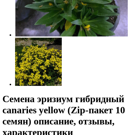
Семена эризиум гибридный
canaries yellow (Zip-пакет 10
семян) описание, отзывы,
характеристики