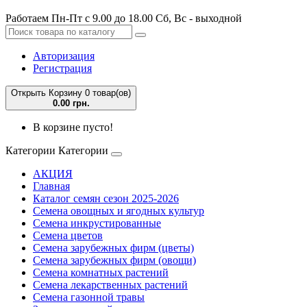
Работаем Пн-Пт с 9.00 до 18.00 Сб, Вс - выходной
Авторизация
Регистрация
Открыть Корзину
0 товар(ов)
0.00 грн.
В корзине пусто!
Категории
Категории
АКЦИЯ
Главная
Каталог семян сезон 2025-2026
Семена овощных и ягодных культур
Семена инкрустированные
Семена цветов
Семена зарубежных фирм (цветы)
Семена зарубежных фирм (овощи)
Семена комнатных растений
Семена лекарственных растений
Семена газонной травы