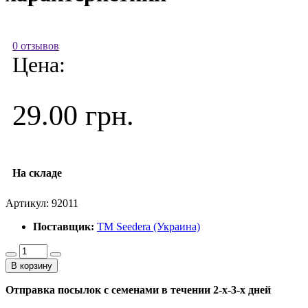
0 отзывов
Цена:
29.00 грн.
На складе
Артикул:
92011
Поставщик:
ТМ Seedera (Украина)
В корзину
Отправка посылок с семенами в течении 2-х-3-х дней