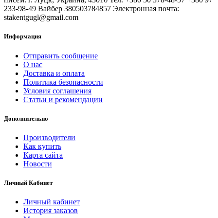
233-98-49 Вайбер 380503784857 Электронная почта:
stakentgugl@gmail.com
Информация
Отправить сообщение
О нас
Доставка и оплата
Политика безопасности
Условия соглашения
Статьи и рекомендации
Дополнительно
Производители
Как купить
Карта сайта
Новости
Личный Кабинет
Личный кабинет
История заказов