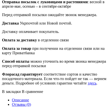
Отправка посылок
с луковицами и растениями
: весной в
апреле-мае, осенью – в сентябре-октябре
Перед отправкой посылки ожидайте звонок менеджера.
Доставка
Укрпочтой или Новой почтой.
Доставку оплачивает покупатель.
Оплата за доставку
в отделении связи
Оплата за товар
при получении на отделении связи или на
карту Приватбанка
Способ оплаты
можно уточнить во время звонка менеджера
перед отправкой посылки
Флорасад гарантирует
соответствие сортов и качество
посадочного материала. Если что-то пойдет не так — вернем
деньги. Подробнее об условиях гарантии читайте
здесь
.
В закладки
В сравнение
Описание
Отзывы (0)