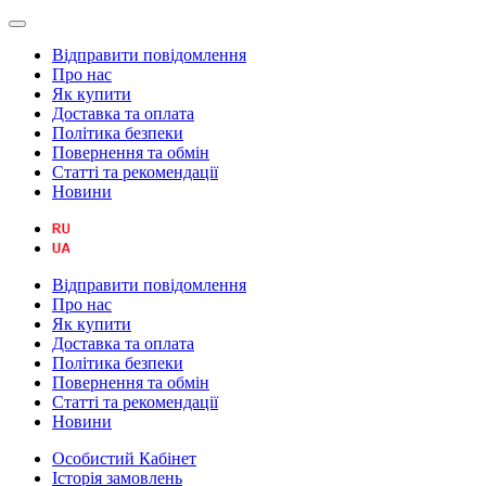
Відправити повідомлення
Про нас
Як купити
Доставка та оплата
Політика безпеки
Повернення та обмін
Статті та рекомендації
Новини
Відправити повідомлення
Про нас
Як купити
Доставка та оплата
Політика безпеки
Повернення та обмін
Статті та рекомендації
Новини
Особистий Кабінет
Історія замовлень