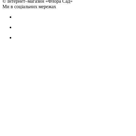
© Інтернет–магазин «Флора Сад»
Ми в соціальних мережах