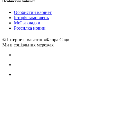
Особистий Кабінет
Особистий кабінет
Історія замовлень
Мої закладки
Розсилка новин
© Інтернет–магазин «Флора Сад»
Ми в соціальних мережах