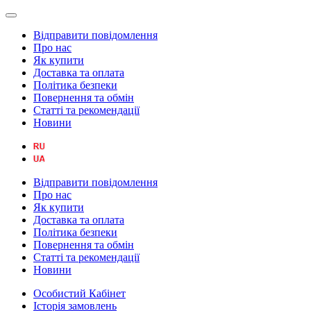
Відправити повідомлення
Про нас
Як купити
Доставка та оплата
Політика безпеки
Повернення та обмін
Статті та рекомендації
Новини
Відправити повідомлення
Про нас
Як купити
Доставка та оплата
Політика безпеки
Повернення та обмін
Статті та рекомендації
Новини
Особистий Кабінет
Історія замовлень