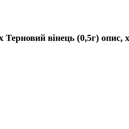
 Терновий вінець (0,5г) опис, 