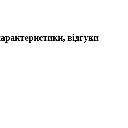
характеристики, відгуки