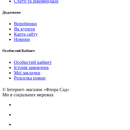
Статті та рекомендації
Додатково
Виробники
Як купити
Карта сайту
Новини
Особистий Кабінет
Особистий кабінет
Історія замовлень
Мої закладки
Розсилка новин
© Інтернет–магазин «Флора Сад»
Ми в соціальних мережах