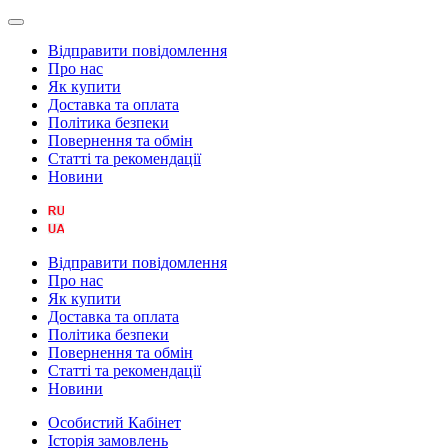
Відправити повідомлення
Про нас
Як купити
Доставка та оплата
Політика безпеки
Повернення та обмін
Статті та рекомендації
Новини
Відправити повідомлення
Про нас
Як купити
Доставка та оплата
Політика безпеки
Повернення та обмін
Статті та рекомендації
Новини
Особистий Кабінет
Історія замовлень