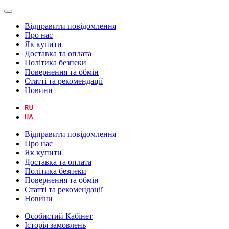
Відправити повідомлення
Про нас
Як купити
Доставка та оплата
Політика безпеки
Повернення та обмін
Статті та рекомендації
Новини
Відправити повідомлення
Про нас
Як купити
Доставка та оплата
Політика безпеки
Повернення та обмін
Статті та рекомендації
Новини
Особистий Кабінет
Історія замовлень