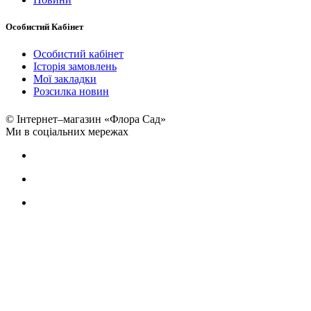
Особистий Кабінет
Особистий кабінет
Історія замовлень
Мої закладки
Розсилка новин
© Інтернет–магазин «Флора Сад»
Ми в соціальних мережах