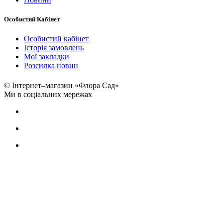
Особистий Кабінет
Особистий кабінет
Історія замовлень
Мої закладки
Розсилка новин
© Інтернет–магазин «Флора Сад»
Ми в соціальних мережах