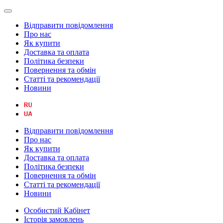
Відправити повідомлення
Про нас
Як купити
Доставка та оплата
Політика безпеки
Повернення та обмін
Статті та рекомендації
Новини
Відправити повідомлення
Про нас
Як купити
Доставка та оплата
Політика безпеки
Повернення та обмін
Статті та рекомендації
Новини
Особистий Кабінет
Історія замовлень