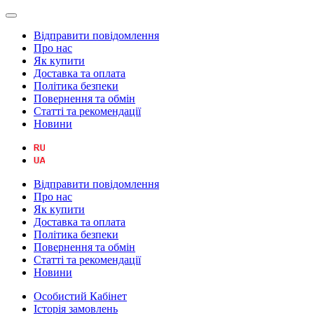
Відправити повідомлення
Про нас
Як купити
Доставка та оплата
Політика безпеки
Повернення та обмін
Статті та рекомендації
Новини
Відправити повідомлення
Про нас
Як купити
Доставка та оплата
Політика безпеки
Повернення та обмін
Статті та рекомендації
Новини
Особистий Кабінет
Історія замовлень