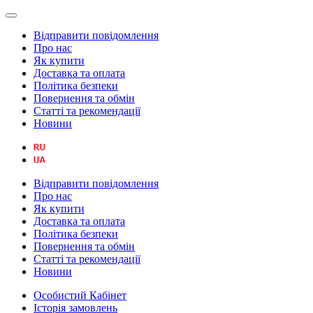
Відправити повідомлення
Про нас
Як купити
Доставка та оплата
Політика безпеки
Повернення та обмін
Статті та рекомендації
Новини
Відправити повідомлення
Про нас
Як купити
Доставка та оплата
Політика безпеки
Повернення та обмін
Статті та рекомендації
Новини
Особистий Кабінет
Історія замовлень