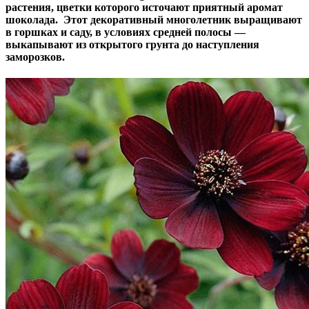
растения, цветки которого источают приятный аромат
шоколада. Этот декоративный многолетник выращивают
в горшках и саду, в условиях средней полосы —
выкапывают из открытого грунта до наступления
заморозков.