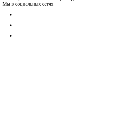
Мы в социальных сетях