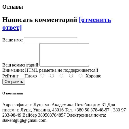
Отзывы
Написать комментарий
[отменить
ответ]
Ваше имя:
Ваш комментарий:
Внимание:
HTML разметка не поддерживается!!
Рейтинг
Плохо
Хорошо
Отправить
О компании
Адрес офиса: г. Луцк ул. Академика Потебни дом 31 Для
писем: г. Луцк, Украина, 43016 Тел. +380 50 378-48-57 +380 97
233-98-49 Вайбер 380503784857 Электронная почта:
stakentgugl@gmail.com