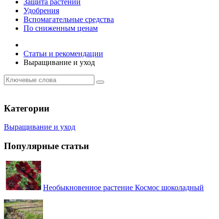
Защита растений
Удобрения
Вспомагательные средства
По сниженным ценам
Статьи и рекомендации
Выращивание и уход
Категории
Выращивание и уход
Популярные статьи
Необыкновенное растение Космос шоколадный