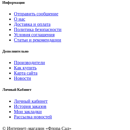
Информация
Отправить сообщение
О нас
Доставка и оплата
Политика безопасности
Условия соглашения
Статьи и рекомендации
Дополнительно
Производители
Как купить
Карта сайта
Новости
Личный Кабинет
Личный кабинет
История заказов
Мои закладки
Рассылка новостей
© Интернет–магазин «Флора Сад»