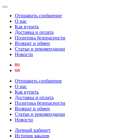
Отправить сообщение
О нас
Как купить
Доставка и оплата
Политика безопасности
Возврат и обмен
Статьи и рекомендации
Новости
Отправить сообщение
О нас
Как купить
Доставка и оплата
Политика безопасности
Возврат и обмен
Статьи и рекомендации
Новости
Личный кабинет
История заказов