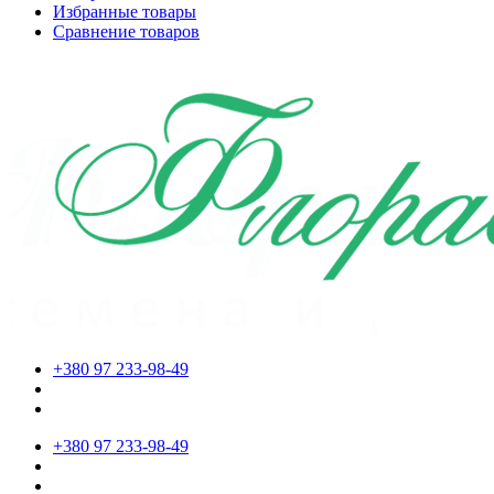
Избранные товары
Сравнение товаров
+380 97 233-98-49
+380 97 233-98-49