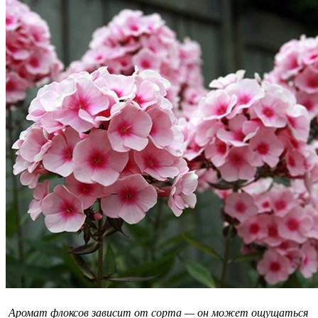
Аромат флоксов зависит от сорта — он может ощущаться