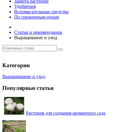
Защита растений
Удобрения
Вспомагательные средства
По сниженным ценам
Статьи и рекомендации
Выращивание и уход
Категории
Выращивание и уход
Популярные статьи
Растения для создания ароматного сада