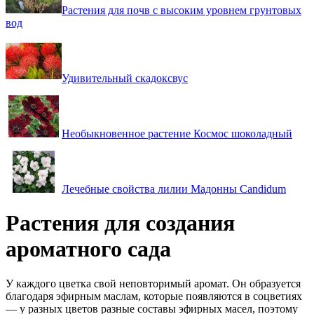
Растения для почв с высоким уровнем грунтовых
вод
Удивительный скадоксвус
Необыкновенное растение Космос шоколадный
Лечебные свойства лилии Мадонны Candidum
Растения для создания
ароматного сада
У каждого цветка свой неповторимый аромат. Он образуется
благодаря эфирным маслам, которые появляются в соцветиях
— у разных цветов разные составы эфирных масел, поэтому