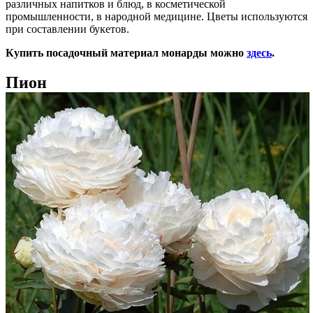
различных напитков и блюд, в косметической
промышленности, в народной медицине. Цветы используются
при составлении букетов.
Купить посадочный материал монарды можно
здесь
.
Пион