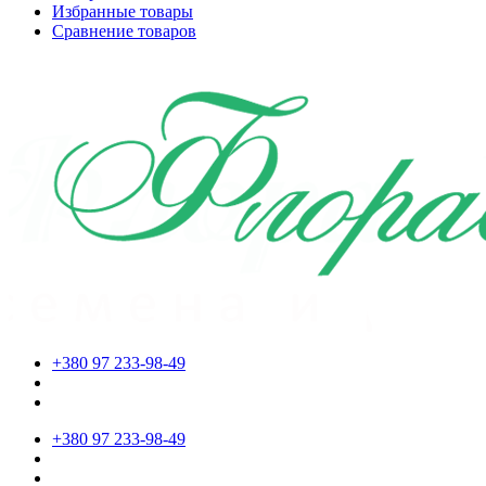
Избранные товары
Сравнение товаров
+380 97 233-98-49
+380 97 233-98-49