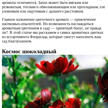
ароматы отличаются. Запах может быть мягким или
резковатым, теплым и обволакивающим или прохладным, еле
уловимым или ощутимым с дальнего расстояния.
Главное назначение цветочного аромата — привлечение
насекомых-опылителей. Но возможность наслаждаться
ароматным цветением в саду — приятный бонус, не правда
ли? В этой статье мы расскажем о самых ароматных цветках
из ассортимента Флорасада, которые смогут наполнить ваш
сад благоуханием.
Космос шоколадный