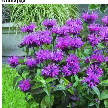
Монарда