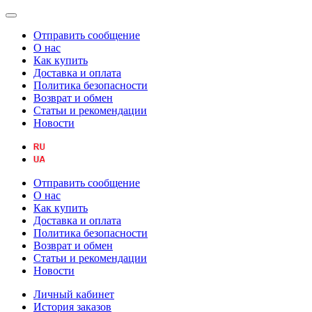
Отправить сообщение
О нас
Как купить
Доставка и оплата
Политика безопасности
Возврат и обмен
Статьи и рекомендации
Новости
Отправить сообщение
О нас
Как купить
Доставка и оплата
Политика безопасности
Возврат и обмен
Статьи и рекомендации
Новости
Личный кабинет
История заказов