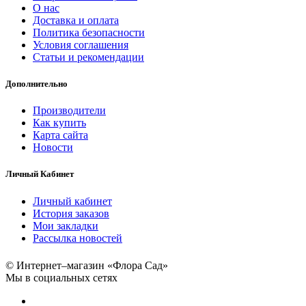
О нас
Доставка и оплата
Политика безопасности
Условия соглашения
Статьи и рекомендации
Дополнительно
Производители
Как купить
Карта сайта
Новости
Личный Кабинет
Личный кабинет
История заказов
Мои закладки
Рассылка новостей
© Интернет–магазин «Флора Сад»
Мы в социальных сетях