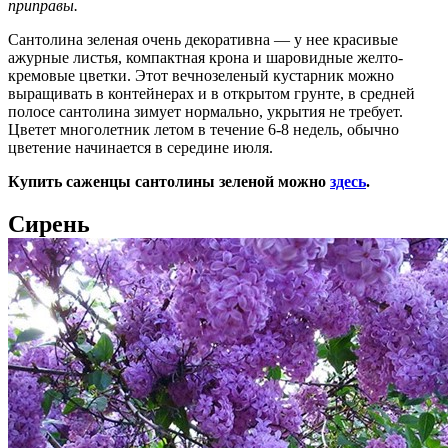
приправы.
Сантолина зеленая очень декоративна — у нее красивые
ажурные листья, компактная крона и шаровидные желто-
кремовые цветки. Этот вечнозеленый кустарник можно
выращивать в контейнерах и в открытом грунте, в средней
полосе сантолина зимует нормально, укрытия не требует.
Цветет многолетник летом в течение 6-8 недель, обычно
цветение начинается в середине июля.
Купить саженцы сантолины зеленой можно
здесь
.
Сирень