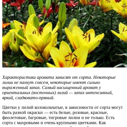
Характеристики аромата зависят от сорта. Некоторые
лилии не пахнут совсем, некоторые имеют сильно
выраженный запах. Самый насыщенный аромат у
ориентальных (восточных) лилий — запах интенсивный,
яркий, сладковато-пряный.
Цветки у лилий колокольчатые, в зависимости от сорта могут
быть разной окраски — есть белые, розовые, красные,
фиолетовые, багровые, тигровые лилии и не только. Есть
сорта с махровыми и очень крупными цветками. Как