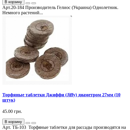
В корзину
Арт.20-184 Производитель Гелиос (Украина) Однолетник.
Немного растений...
Торфяные таблетки Джиффи (Jiffy) диаметром 27мм (10
штук)
45.00 грн.
В корзину
Арт. ТБ-103 Торфяные таблетки для рассады производятся на