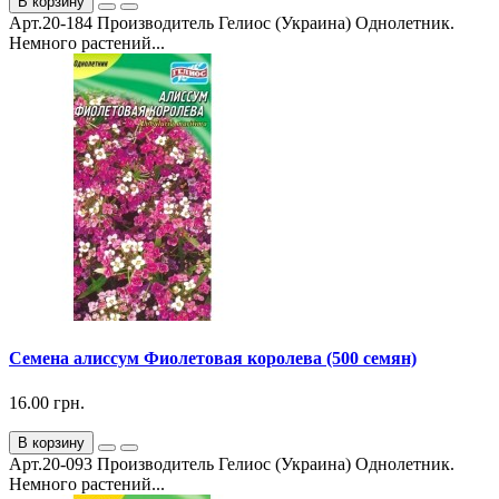
В корзину
Арт.20-184 Производитель Гелиос (Украина) Однолетник.
Немного растений...
Семена алиссум Фиолетовая королева (500 семян)
16.00 грн.
В корзину
Арт.20-093 Производитель Гелиос (Украина) Однолетник.
Немного растений...