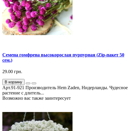
Семена гомфрена высокорослая пурпурная (Zip-пакет 50
сем.)
29.00 грн.
В корзину
Арт.91-921 Производитель Hem Zaden, Нидерланды. Чудесное
растение с длитель...
Возможно вас также заинтересует