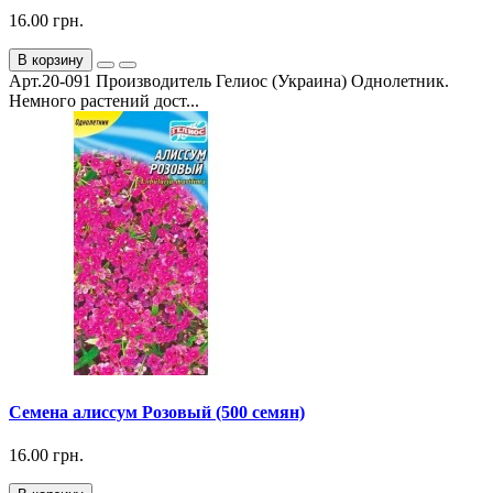
16.00 грн.
В корзину
Арт.20-091 Производитель Гелиос (Украина) Однолетник.
Немного растений дост...
Семена алиссум Розовый (500 семян)
16.00 грн.