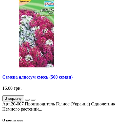
Семена алиссум смесь (500 семян)
16.00 грн.
В корзину
Арт.20-007 Производитель Гелиос (Украина) Однолетник.
Немного растений...
О компании