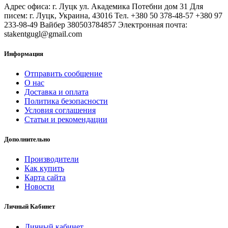
Адрес офиса: г. Луцк ул. Академика Потебни дом 31 Для
писем: г. Луцк, Украина, 43016 Тел. +380 50 378-48-57 +380 97
233-98-49 Вайбер 380503784857 Электронная почта:
stakentgugl@gmail.com
Информация
Отправить сообщение
О нас
Доставка и оплата
Политика безопасности
Условия соглашения
Статьи и рекомендации
Дополнительно
Производители
Как купить
Карта сайта
Новости
Личный Кабинет
Личный кабинет