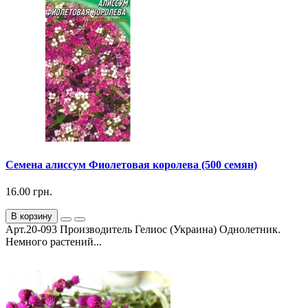
Семена алиссум Фиолетовая королева (500 семян)
16.00 грн.
В корзину
Арт.20-093 Производитель Гелиос (Украина) Однолетник.
Немного растений...