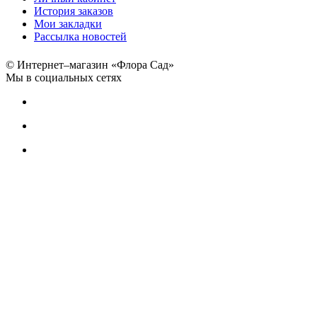
История заказов
Мои закладки
Рассылка новостей
© Интернет–магазин «Флора Сад»
Мы в социальных сетях