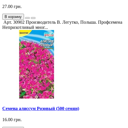
27.00 грн.
В корзину
Арт. 30902 Производитель В. Легутко, Польша. Профсемена
Неприхотливый мног...
Семена алиссум Розовый (500 семян)
16.00 грн.