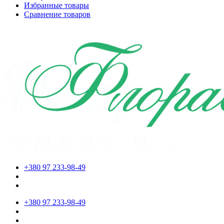
Избранные товары
Сравнение товаров
+380 97 233-98-49
+380 97 233-98-49