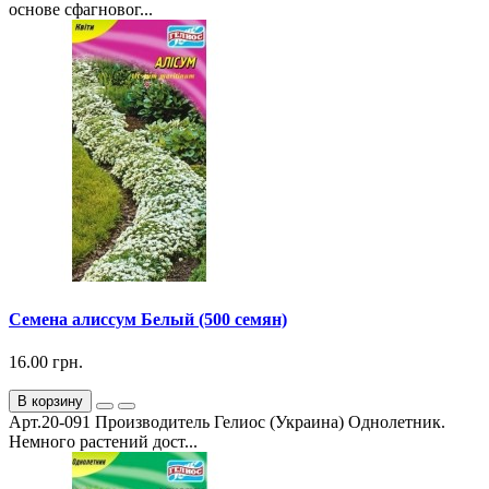
основе сфагновог...
Семена алиссум Белый (500 семян)
16.00 грн.
В корзину
Арт.20-091 Производитель Гелиос (Украина) Однолетник.
Немного растений дост...