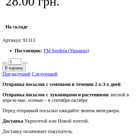
28.00 грн.
На складе
Артикул:
91313
Поставщик:
ТМ Seedera (Украина)
В корзину
Предыдущий
Следующий
Отправка посылок с семенами в течении 2-х-3-х дней
Отправка посылок
с луковицами и растениями
: весной в
апреле-мае, осенью – в сентябре-октябре
Перед отправкой посылки ожидайте звонок менеджера.
Доставка
Укрпочтой или Новой почтой.
Доставку оплачивает покупатель.