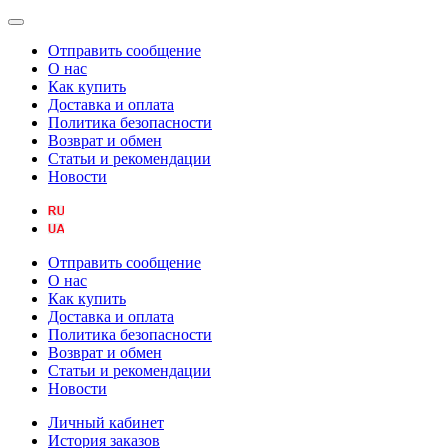
Отправить сообщение
О нас
Как купить
Доставка и оплата
Политика безопасности
Возврат и обмен
Статьи и рекомендации
Новости
Отправить сообщение
О нас
Как купить
Доставка и оплата
Политика безопасности
Возврат и обмен
Статьи и рекомендации
Новости
Личный кабинет
История заказов