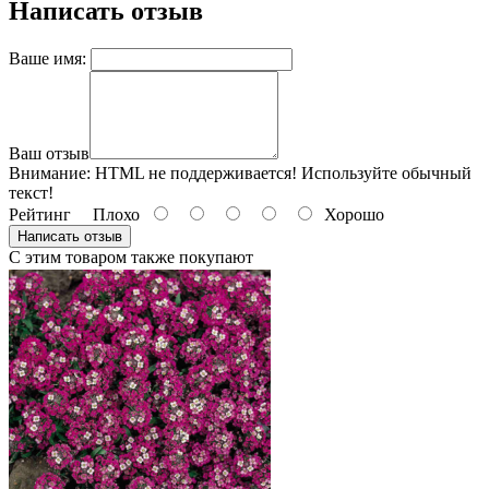
Написать отзыв
Ваше имя:
Ваш отзыв
Внимание:
HTML не поддерживается! Используйте обычный
текст!
Рейтинг
Плохо
Хорошо
Написать отзыв
С этим товаром также покупают