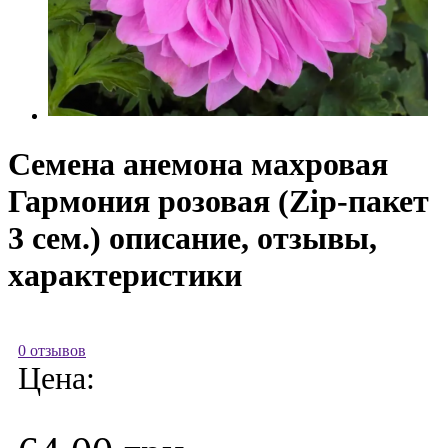
Семена анемона махровая
Гармония розовая (Zip-пакет
3 сем.) описание, отзывы,
характеристики
0 отзывов
Цена: