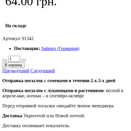
64.00 грн.
На складе
Артикул:
91342
Поставщик:
Satimex (Германия)
В корзину
Предыдущий
Следующий
Отправка посылок с семенами в течении 2-х-3-х дней
Отправка посылок
с луковицами и растениями
: весной в
апреле-мае, осенью – в сентябре-октябре
Перед отправкой посылки ожидайте звонок менеджера.
Доставка
Укрпочтой или Новой почтой.
Доставку оплачивает покупатель.