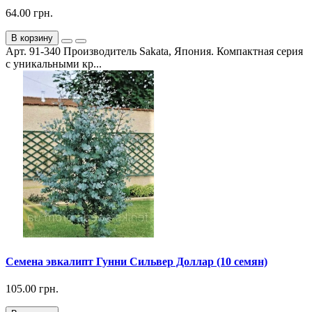
64.00 грн.
В корзину
Арт. 91-340 Производитель Sakata, Япония. Компактная серия
с уникальными кр...
Семена эвкалипт Гунни Сильвер Доллар (10 семян)
105.00 грн.