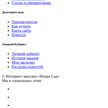
Статьи и рекомендации
Дополнительно
Производители
Как купить
Карта сайта
Новости
Личный Кабинет
Личный кабинет
История заказов
Мои закладки
Рассылка новостей
© Интернет–магазин «Флора Сад»
Мы в социальных сетях