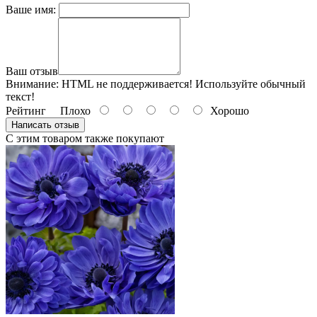
Ваше имя:
Ваш отзыв
Внимание:
HTML не поддерживается! Используйте обычный
текст!
Рейтинг
Плохо
Хорошо
Написать отзыв
С этим товаром также покупают