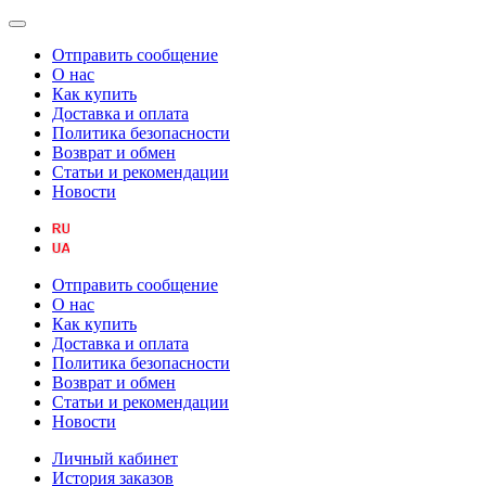
Отправить сообщение
О нас
Как купить
Доставка и оплата
Политика безопасности
Возврат и обмен
Статьи и рекомендации
Новости
Отправить сообщение
О нас
Как купить
Доставка и оплата
Политика безопасности
Возврат и обмен
Статьи и рекомендации
Новости
Личный кабинет
История заказов