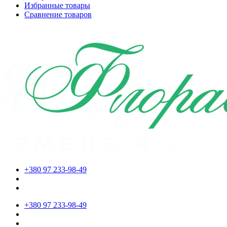
Избранные товары
Сравнение товаров
+380 97 233-98-49
+380 97 233-98-49