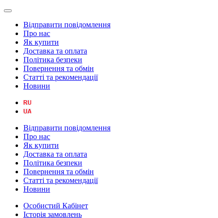
Відправити повідомлення
Про нас
Як купити
Доставка та оплата
Політика безпеки
Повернення та обмін
Статті та рекомендації
Новини
Відправити повідомлення
Про нас
Як купити
Доставка та оплата
Політика безпеки
Повернення та обмін
Статті та рекомендації
Новини
Особистий Кабінет
Історія замовлень