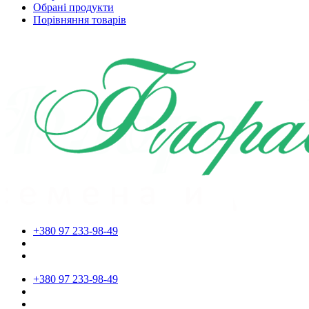
Обрані продукти
Порівняння товарів
+380 97 233-98-49
+380 97 233-98-49