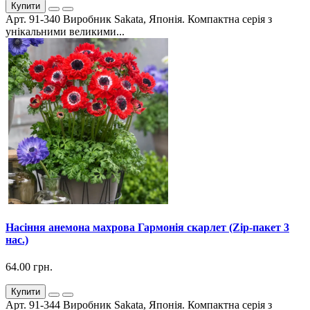
Купити
Арт. 91-340 Виробник Sakata, Японія. Компактна серія з
унікальними великими...
Насіння анемона махрова Гармонія скарлет (Zip-пакет 3
нас.)
64.00 грн.
Купити
Арт. 91-344 Виробник Sakata, Японія. Компактна серія з