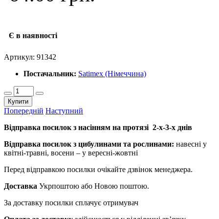
Є в наявності
Артикул:
91342
Постачальник:
Satimex (Німеччина)
Купити
Попередній
Наступний
Відправка посилок з насінням на протязі 2-х-3-х днів
Відправка посилок з цибулинами та рослинами:
навесні у
квітні-травні, восени – у вересні-жовтні
Перед відправкою посилки очікайте дзвінок менеджера.
Доставка
Укрпоштою або Новою поштою.
За доставку посилки сплачує отримувач