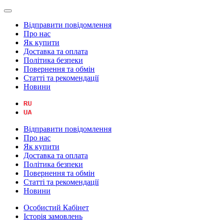
Відправити повідомлення
Про нас
Як купити
Доставка та оплата
Політика безпеки
Повернення та обмін
Статті та рекомендації
Новини
Відправити повідомлення
Про нас
Як купити
Доставка та оплата
Політика безпеки
Повернення та обмін
Статті та рекомендації
Новини
Особистий Кабінет
Історія замовлень