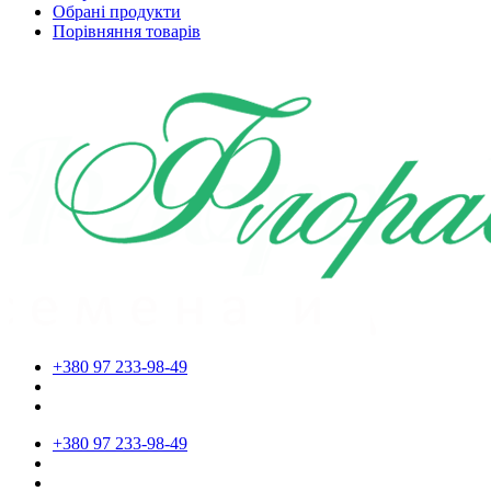
Обрані продукти
Порівняння товарів
+380 97 233-98-49
+380 97 233-98-49