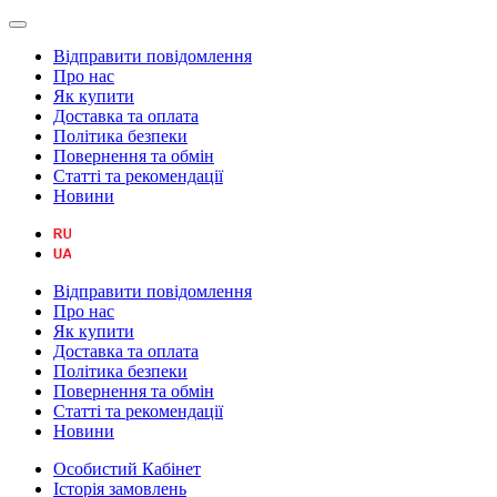
Відправити повідомлення
Про нас
Як купити
Доставка та оплата
Політика безпеки
Повернення та обмін
Статті та рекомендації
Новини
Відправити повідомлення
Про нас
Як купити
Доставка та оплата
Політика безпеки
Повернення та обмін
Статті та рекомендації
Новини
Особистий Кабінет
Історія замовлень