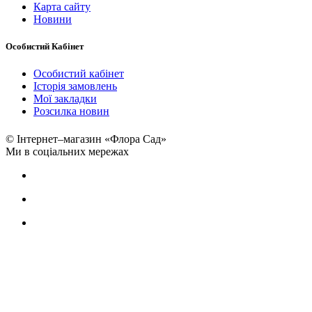
Карта сайту
Новини
Особистий Кабінет
Особистий кабінет
Історія замовлень
Мої закладки
Розсилка новин
© Інтернет–магазин «Флора Сад»
Ми в соціальних мережах