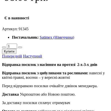
Є в наявності
Артикул:
91345
Постачальник:
Satimex (Німеччина)
Купити
Попередній
Наступний
Відправка посилок з насінням на протязі 2-х-3-х днів
Відправка посилок з цибулинами та рослинами:
навесні у
квітні-травні, восени – у вересні-жовтні
Перед відправкою посилки очікайте дзвінок менеджера.
Доставка
Укрпоштою або Новою поштою.
За доставку посилки сплачує отримувач