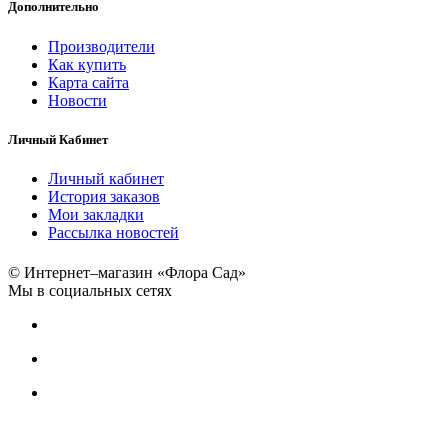
Дополнительно
Производители
Как купить
Карта сайта
Новости
Личный Кабинет
Личный кабинет
История заказов
Мои закладки
Рассылка новостей
© Интернет–магазин «Флора Сад»
Мы в социальных сетях