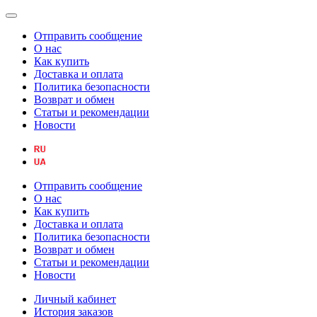
Отправить сообщение
О нас
Как купить
Доставка и оплата
Политика безопасности
Возврат и обмен
Статьи и рекомендации
Новости
Отправить сообщение
О нас
Как купить
Доставка и оплата
Политика безопасности
Возврат и обмен
Статьи и рекомендации
Новости
Личный кабинет
История заказов