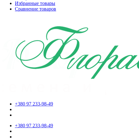
Избранные товары
Сравнение товаров
+380 97 233-98-49
+380 97 233-98-49