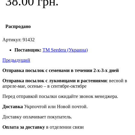
38.00 грн.
Распродано
Артикул:
91432
Поставщик:
ТМ Seedera (Украина)
Предыдущий
Отправка посылок с семенами в течении 2-х-3-х дней
Отправка посылок
с луковицами и растениями
: весной в
апреле-мае, осенью – в сентябре-октябре
Перед отправкой посылки ожидайте звонок менеджера.
Доставка
Укрпочтой или Новой почтой.
Доставку оплачивает покупатель.
Оплата за доставку
в отделении связи