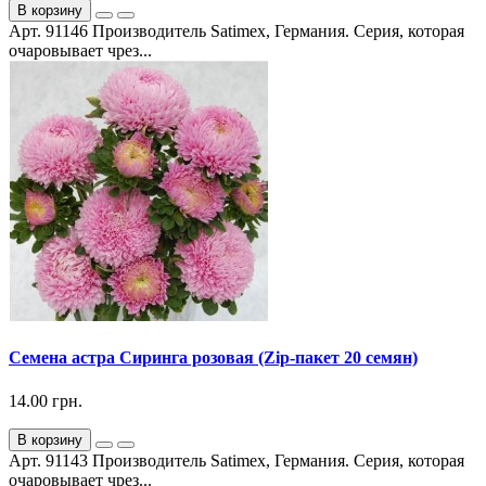
В корзину
Арт. 91146 Производитель Satimex, Германия. Серия, которая
очаровывает чрез...
Семена астра Сиринга розовая (Zip-пакет 20 семян)
14.00 грн.
В корзину
Арт. 91143 Производитель Satimex, Германия. Серия, которая
очаровывает чрез...