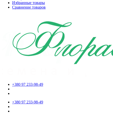
Избранные товары
Сравнение товаров
+380 97 233-98-49
+380 97 233-98-49