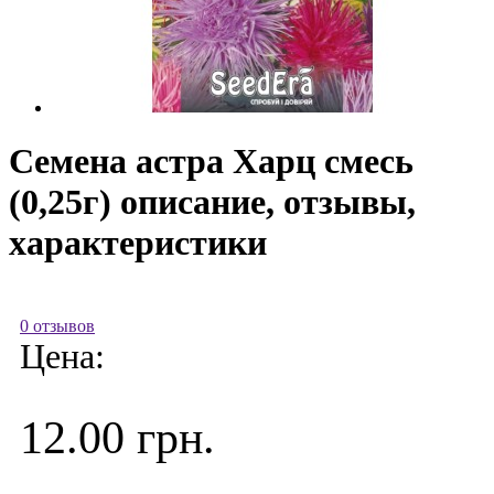
Семена астра Харц смесь
(0,25г) описание, отзывы,
характеристики
0 отзывов
Цена:
12.00 грн.