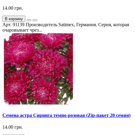
14.00 грн.
В корзину
Арт. 91139 Производитель Satimex, Германия. Серия, которая
очаровывает чрез...
Семена астра Сиринга темно-розовая (Zip-пакет 20 семян)
14.00 грн.