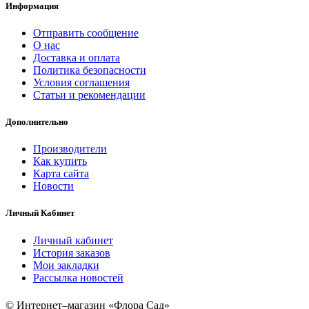
Информация
Отправить сообщение
О нас
Доставка и оплата
Политика безопасности
Условия соглашения
Статьи и рекомендации
Дополнительно
Производители
Как купить
Карта сайта
Новости
Личный Кабинет
Личный кабинет
История заказов
Мои закладки
Рассылка новостей
© Интернет–магазин «Флора Сад»