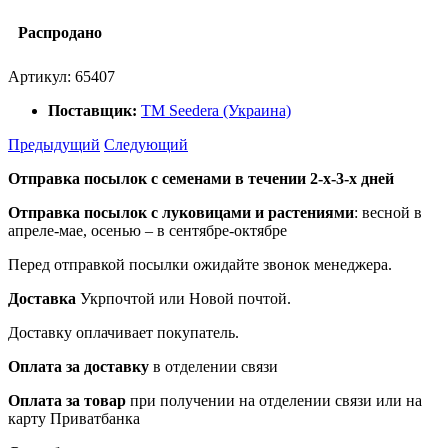
Распродано
Артикул:
65407
Поставщик:
ТМ Seedera (Украина)
Предыдущий
Следующий
Отправка посылок с семенами в течении 2-х-3-х дней
Отправка посылок
с луковицами и растениями
: весной в
апреле-мае, осенью – в сентябре-октябре
Перед отправкой посылки ожидайте звонок менеджера.
Доставка
Укрпочтой или Новой почтой.
Доставку оплачивает покупатель.
Оплата за доставку
в отделении связи
Оплата за товар
при получении на отделении связи или на
карту Приватбанка