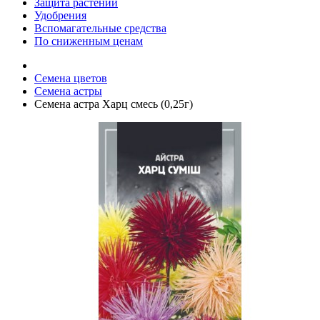
Защита растений
Удобрения
Вспомагательные средства
По сниженным ценам
Семена цветов
Семена астры
Семена астра Харц смесь (0,25г)