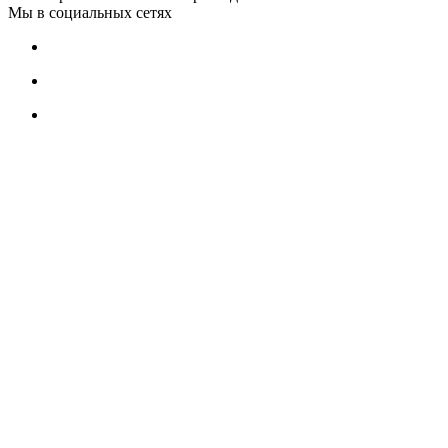
Мы в социальных сетях