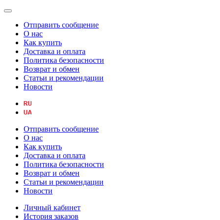
Отправить сообщение
О нас
Как купить
Доставка и оплата
Политика безопасности
Возврат и обмен
Статьи и рекомендации
Новости
Отправить сообщение
О нас
Как купить
Доставка и оплата
Политика безопасности
Возврат и обмен
Статьи и рекомендации
Новости
Личный кабинет
История заказов