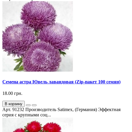
Семена астра Ювель лавандовая (Zip-пакет 100 семян)
18.00 грн.
В корзину
Арт. 91232 Производитель Satimex, (Германия) Эффектная
серия с крупными соц...