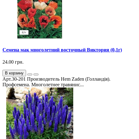
Семена мак многолетний восточный Виктория (0,1г)
24.00 грн.
В корзину
Арт.30-201 Производитель Hem Zaden (Голландія).
Профсемена. Многолетнее травянис...