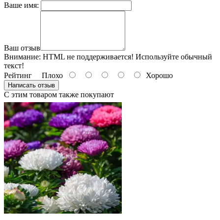
Ваше имя:
Ваш отзыв
Внимание:
HTML не поддерживается! Используйте обычный
текст!
Рейтинг
Плохо
Хорошо
Написать отзыв
С этим товаром также покупают