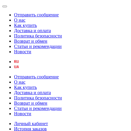
Отправить сообщение
О нас
Как купить
Доставка и оплата
Политика безопасности
Возврат и обмен
Статьи и рекомендации
Новости
Отправить сообщение
О нас
Как купить
Доставка и оплата
Политика безопасности
Возврат и обмен
Статьи и рекомендации
Новости
Личный кабинет
История заказов