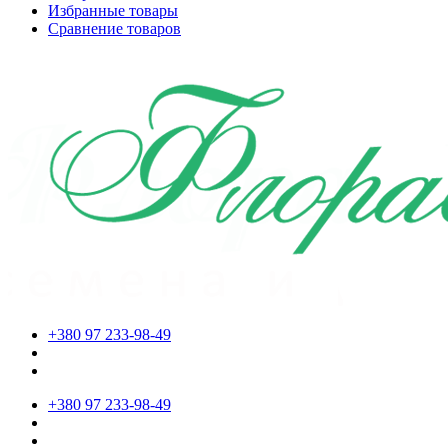
Избранные товары
Сравнение товаров
+380 97 233-98-49
+380 97 233-98-49