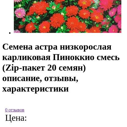
Семена астра низкорослая
карликовая Пиноккио смесь
(Zip-пакет 20 семян)
описание, отзывы,
характеристики
0 отзывов
Цена: