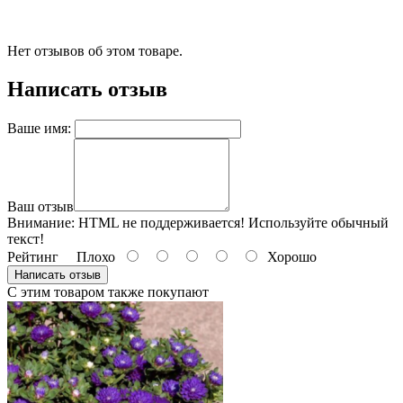
Нет отзывов об этом товаре.
Написать отзыв
Ваше имя:
Ваш отзыв
Внимание:
HTML не поддерживается! Используйте обычный
текст!
Рейтинг
Плохо
Хорошо
Написать отзыв
С этим товаром также покупают