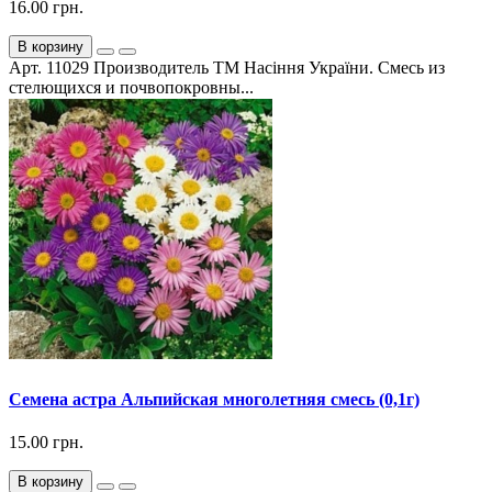
16.00 грн.
В корзину
Арт. 11029 Производитель ТМ Насіння України. Смесь из
стелющихся и почвопокровны...
Семена астра Альпийская многолетняя смесь (0,1г)
15.00 грн.
В корзину