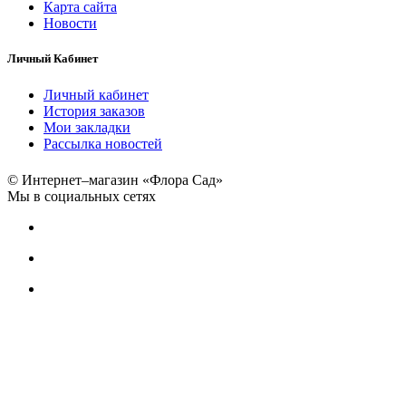
Карта сайта
Новости
Личный Кабинет
Личный кабинет
История заказов
Мои закладки
Рассылка новостей
© Интернет–магазин «Флора Сад»
Мы в социальных сетях