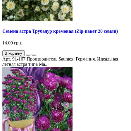
Семена астра Трубадур кремовая (Zip-пакет 20 семян)
14.00 грн.
В корзину
Арт. 91-167 Производитель Satimex, Германия. Идеальная
летняя астра типа Ма...