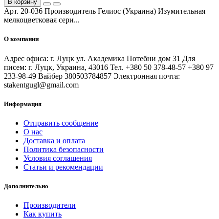
В корзину
Арт. 20-036 Производитель Гелиос (Украина) Изумительная
мелкоцветковая сери...
О компании
Адрес офиса: г. Луцк ул. Академика Потебни дом 31 Для
писем: г. Луцк, Украина, 43016 Тел. +380 50 378-48-57 +380 97
233-98-49 Вайбер 380503784857 Электронная почта:
stakentgugl@gmail.com
Информация
Отправить сообщение
О нас
Доставка и оплата
Политика безопасности
Условия соглашения
Статьи и рекомендации
Дополнительно
Производители
Как купить