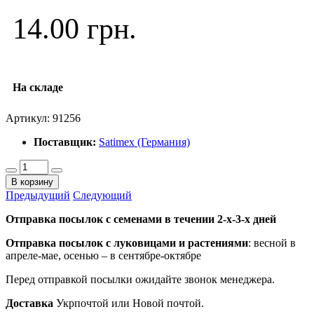
14.00 грн.
На складе
Артикул:
91256
Поставщик:
Satimex (Германия)
В корзину
Предыдущий
Следующий
Отправка посылок с семенами в течении 2-х-3-х дней
Отправка посылок
с луковицами и растениями
: весной в
апреле-мае, осенью – в сентябре-октябре
Перед отправкой посылки ожидайте звонок менеджера.
Доставка
Укрпочтой или Новой почтой.