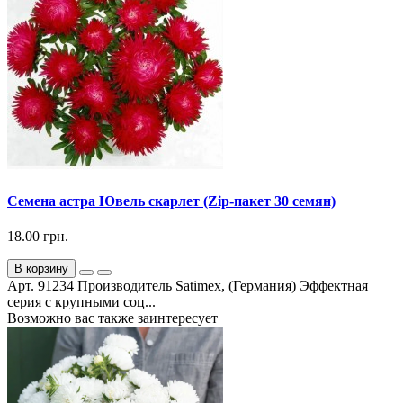
Семена астра Ювель скарлет (Zip-пакет 30 семян)
18.00 грн.
В корзину
Арт. 91234 Производитель Satimex, (Германия) Эффектная
серия с крупными соц...
Возможно вас также заинтересует