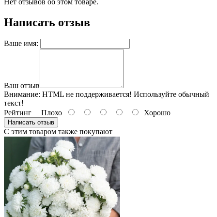
Нет отзывов об этом товаре.
Написать отзыв
Ваше имя:
Ваш отзыв
Внимание:
HTML не поддерживается! Используйте обычный
текст!
Рейтинг
Плохо
Хорошо
Написать отзыв
С этим товаром также покупают