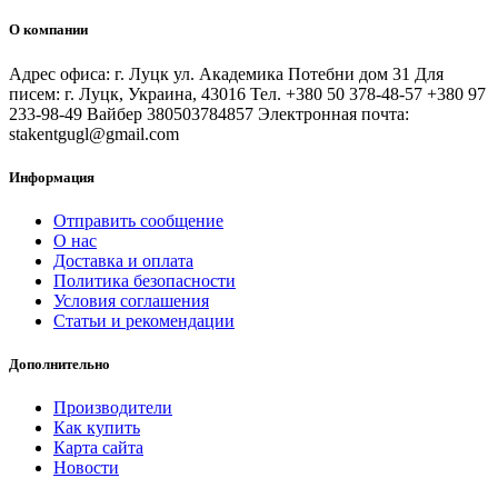
О компании
Адрес офиса: г. Луцк ул. Академика Потебни дом 31 Для
писем: г. Луцк, Украина, 43016 Тел. +380 50 378-48-57 +380 97
233-98-49 Вайбер 380503784857 Электронная почта:
stakentgugl@gmail.com
Информация
Отправить сообщение
О нас
Доставка и оплата
Политика безопасности
Условия соглашения
Статьи и рекомендации
Дополнительно
Производители
Как купить
Карта сайта
Новости