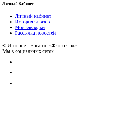
Личный Кабинет
Личный кабинет
История заказов
Мои закладки
Рассылка новостей
© Интернет–магазин «Флора Сад»
Мы в социальных сетях