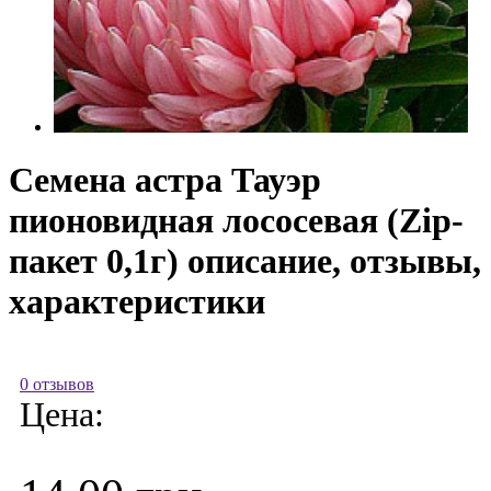
Семена астра Тауэр
пионовидная лососевая (Zip-
пакет 0,1г) описание, отзывы,
характеристики
0 отзывов
Цена: