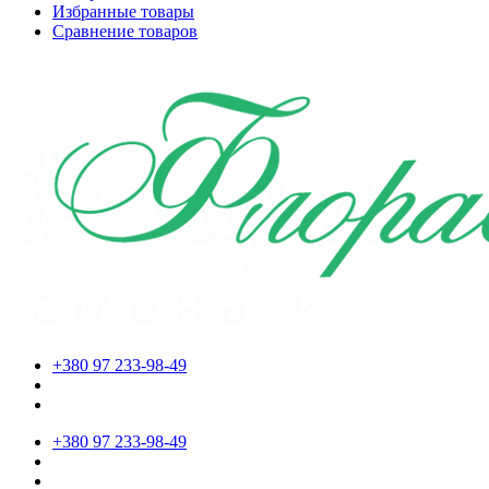
Избранные товары
Сравнение товаров
+380 97 233-98-49
+380 97 233-98-49