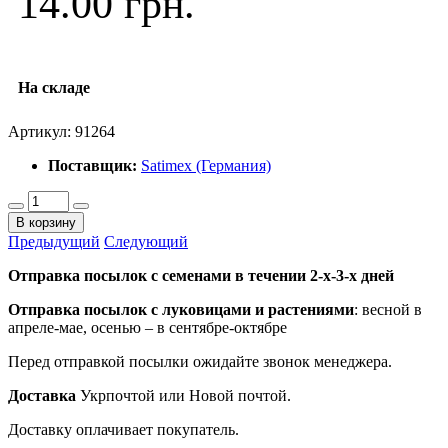
14.00 грн.
На складе
Артикул:
91264
Поставщик:
Satimex (Германия)
В корзину
Предыдущий
Следующий
Отправка посылок с семенами в течении 2-х-3-х дней
Отправка посылок
с луковицами и растениями
: весной в
апреле-мае, осенью – в сентябре-октябре
Перед отправкой посылки ожидайте звонок менеджера.
Доставка
Укрпочтой или Новой почтой.
Доставку оплачивает покупатель.