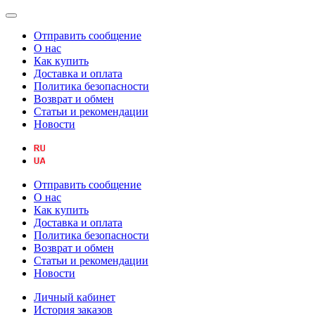
Отправить сообщение
О нас
Как купить
Доставка и оплата
Политика безопасности
Возврат и обмен
Статьи и рекомендации
Новости
Отправить сообщение
О нас
Как купить
Доставка и оплата
Политика безопасности
Возврат и обмен
Статьи и рекомендации
Новости
Личный кабинет
История заказов