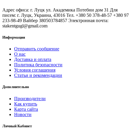
Адрес офиса: г. Луцк ул. Академика Потебни дом 31 Для
писем: г. Луцк, Украина, 43016 Тел. +380 50 378-48-57 +380 97
233-98-49 Вайбер 380503784857 Электронная почта:
stakentgugl@gmail.com
Информация
Отправить сообщение
О нас
Доставка и оплата
Политика безопасности
Условия соглашения
Статьи и рекомендации
Дополнительно
Производители
Как купить
Карта сайта
Новости
Личный Кабинет