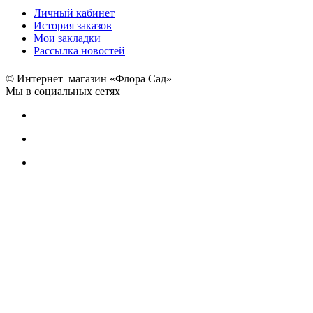
Личный кабинет
История заказов
Мои закладки
Рассылка новостей
© Интернет–магазин «Флора Сад»
Мы в социальных сетях