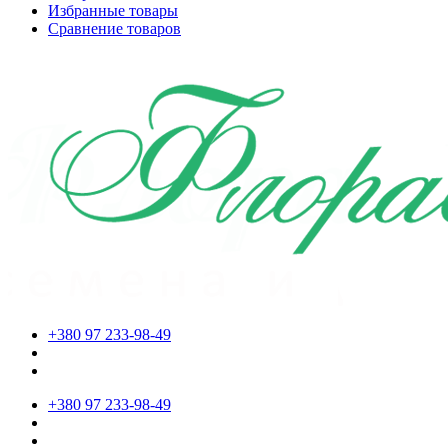
Избранные товары
Сравнение товаров
+380 97 233-98-49
+380 97 233-98-49