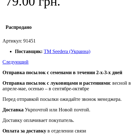
79.00 грн.
Распродано
Артикул:
91451
Поставщик:
ТМ Seedera (Украина)
Следующий
Отправка посылок с семенами в течении 2-х-3-х дней
Отправка посылок
с луковицами и растениями
: весной в
апреле-мае, осенью – в сентябре-октябре
Перед отправкой посылки ожидайте звонок менеджера.
Доставка
Укрпочтой или Новой почтой.
Доставку оплачивает покупатель.
Оплата за доставку
в отделении связи