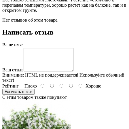
перепадам температуры, хорошо растет как на балконе, так и в
открытом грунте.
Нет отзывов об этом товаре.
Написать отзыв
Ваше имя:
Ваш отзыв
Внимание:
HTML не поддерживается! Используйте обычный
текст!
Рейтинг
Плохо
Хорошо
Написать отзыв
С этим товаром также покупают