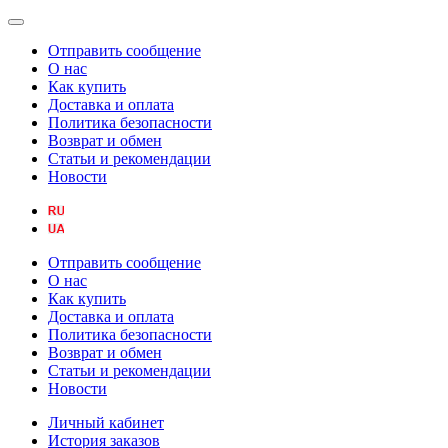
Отправить сообщение
О нас
Как купить
Доставка и оплата
Политика безопасности
Возврат и обмен
Статьи и рекомендации
Новости
Отправить сообщение
О нас
Как купить
Доставка и оплата
Политика безопасности
Возврат и обмен
Статьи и рекомендации
Новости
Личный кабинет
История заказов