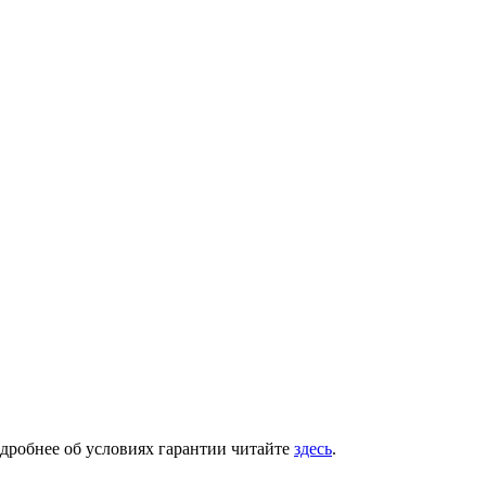
одробнее об условиях гарантии читайте
здесь
.