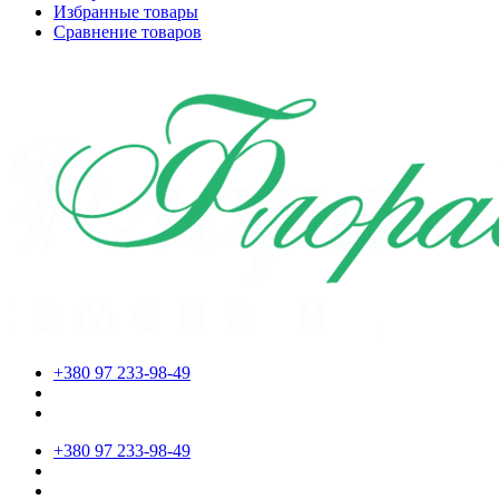
Избранные товары
Сравнение товаров
+380 97 233-98-49
+380 97 233-98-49