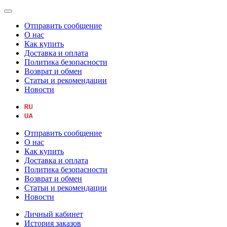
Отправить сообщение
О нас
Как купить
Доставка и оплата
Политика безопасности
Возврат и обмен
Статьи и рекомендации
Новости
Отправить сообщение
О нас
Как купить
Доставка и оплата
Политика безопасности
Возврат и обмен
Статьи и рекомендации
Новости
Личный кабинет
История заказов