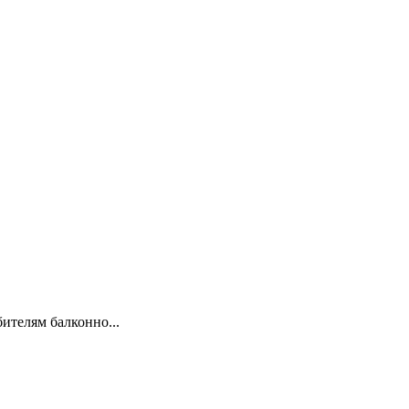
ителям балконно...