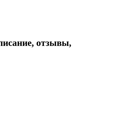
писание, отзывы,