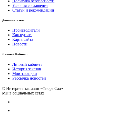
Политика безопасности
Условия соглашения
Статьи и рекомендации
Дополнительно
Производители
Как купить
Карта сайта
Новости
Личный Кабинет
Личный кабинет
История заказов
Мои закладки
Рассылка новостей
© Интернет–магазин «Флора Сад»
Мы в социальных сетях