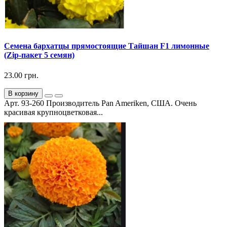
Семена бархатцы прямостоящие Тайшан F1 лимонные
(Zip-пакет 5 семян)
23.00 грн.
В корзину
Арт. 93-260 Производитель Pan Ameriken, США. Очень
красивая крупноцветковая...