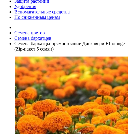
Защита растений
Удобрения
Вспомагательные средства
По сниженным ценам
Семена цветов
Семена бархатцев
Семена бархатцы прямостоящие Дискавери F1 orange
(Zip-пакет 5 семян)