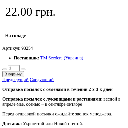
22.00 грн.
На складе
Артикул:
93254
Поставщик:
ТМ Seedera (Украина)
В корзину
Предыдущий
Следующий
Отправка посылок с семенами в течении 2-х-3-х дней
Отправка посылок
с луковицами и растениями
: весной в
апреле-мае, осенью – в сентябре-октябре
Перед отправкой посылки ожидайте звонок менеджера.
Доставка
Укрпочтой или Новой почтой.