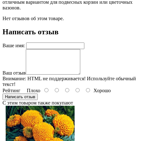
отличным вариантом для подвесных корзин или цветочных
вазонов.
Нет отзывов об этом товаре.
Написать отзыв
Ваше имя:
Ваш отзыв
Внимание:
HTML не поддерживается! Используйте обычный
текст!
Рейтинг
Плохо
Хорошо
Написать отзыв
С этим товаром также покупают