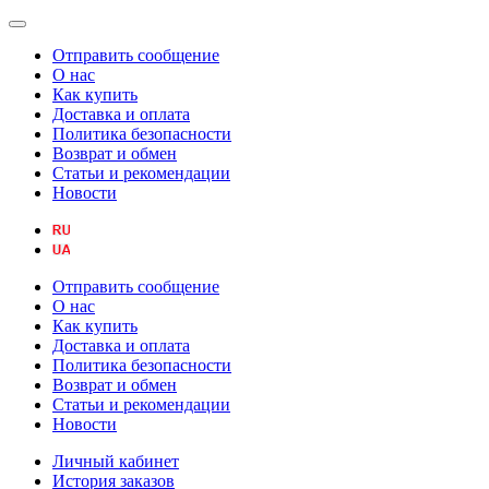
Отправить сообщение
О нас
Как купить
Доставка и оплата
Политика безопасности
Возврат и обмен
Статьи и рекомендации
Новости
Отправить сообщение
О нас
Как купить
Доставка и оплата
Политика безопасности
Возврат и обмен
Статьи и рекомендации
Новости
Личный кабинет
История заказов