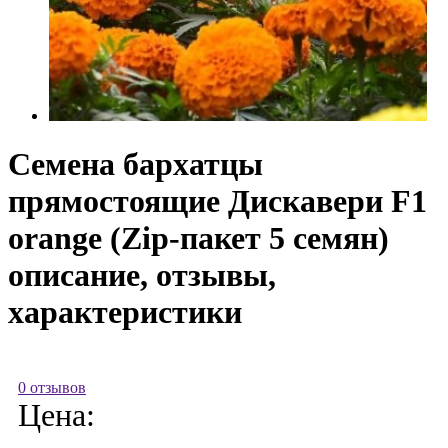
Семена бархатцы
прямостоящие Дискавери F1
orange (Zip-пакет 5 семян)
описание, отзывы,
характеристики
0 отзывов
Цена: