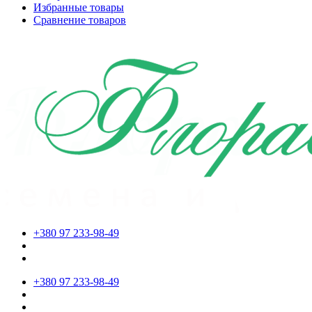
Избранные товары
Сравнение товаров
+380 97 233-98-49
+380 97 233-98-49