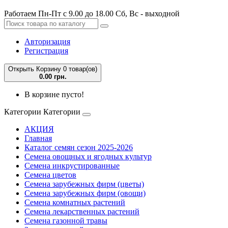
Работаем Пн-Пт с 9.00 до 18.00 Сб, Вс - выходной
Авторизация
Регистрация
Открыть Корзину
0 товар(ов)
0.00 грн.
В корзине пусто!
Категории
Категории
АКЦИЯ
Главная
Каталог семян сезон 2025-2026
Семена овощных и ягодных культур
Семена инкрустированные
Семена цветов
Семена зарубежных фирм (цветы)
Семена зарубежных фирм (овощи)
Семена комнатных растений
Семена лекарственных растений
Семена газонной травы