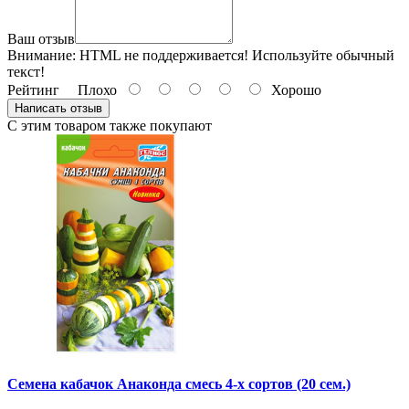
Ваш отзыв
Внимание:
HTML не поддерживается! Используйте обычный
текст!
Рейтинг
Плохо
Хорошо
Написать отзыв
С этим товаром также покупают
Семена кабачок Анаконда смесь 4-х сортов (20 сем.)