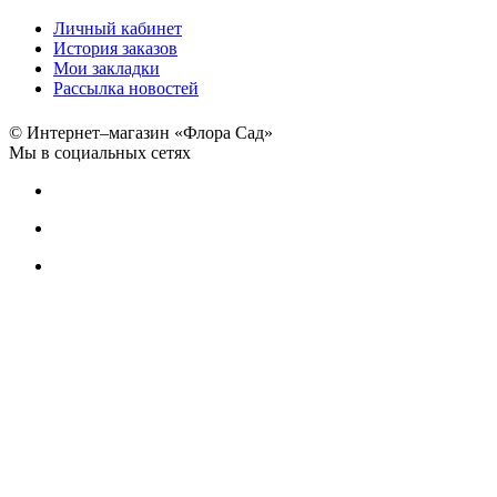
Личный кабинет
История заказов
Мои закладки
Рассылка новостей
© Интернет–магазин «Флора Сад»
Мы в социальных сетях