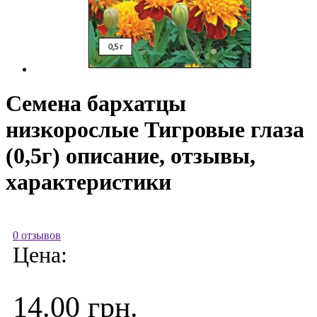
Семена бархатцы
низкорослые Тигровые глаза
(0,5г) описание, отзывы,
характеристики
0 отзывов
Цена:
14.00 грн.