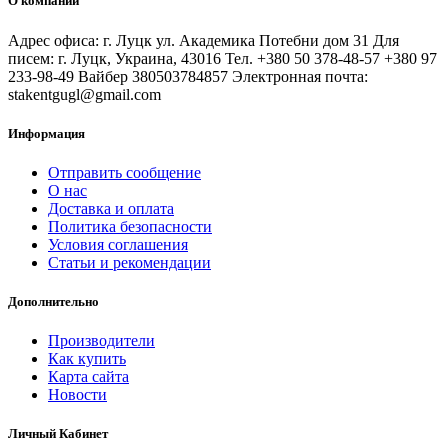
О компании
Адрес офиса: г. Луцк ул. Академика Потебни дом 31 Для
писем: г. Луцк, Украина, 43016 Тел. +380 50 378-48-57 +380 97
233-98-49 Вайбер 380503784857 Электронная почта:
stakentgugl@gmail.com
Информация
Отправить сообщение
О нас
Доставка и оплата
Политика безопасности
Условия соглашения
Статьи и рекомендации
Дополнительно
Производители
Как купить
Карта сайта
Новости
Личный Кабинет