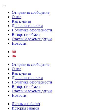
Отправить сообщение
О нас
Как купить
Доставка и оплата
Политика безопасности
Возврат и обмен
Статьи и рекомендации
Новости
Отправить сообщение
О нас
Как купить
Доставка и оплата
Политика безопасности
Возврат и обмен
Статьи и рекомендации
Новости
Личный кабинет
История заказов