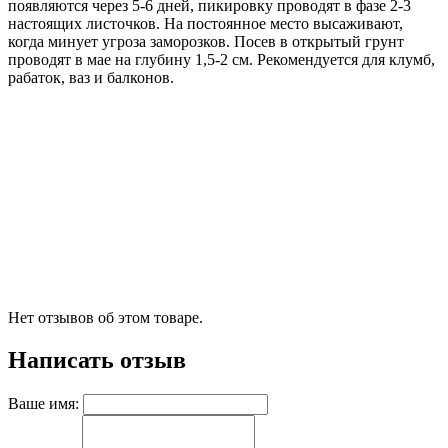
появляются через 5-6 дней, пикировку проводят в фазе 2-3
настоящих листочков. На постоянное место высаживают,
когда минует угроза заморозков. Посев в открытый грунт
проводят в мае на глубину 1,5-2 см. Рекомендуется для клумб,
рабаток, ваз и балконов.
Нет отзывов об этом товаре.
Написать отзыв
Ваше имя: