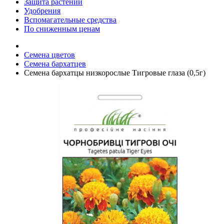
Защита растений
Удобрения
Вспомагательные средства
По сниженным ценам
Семена цветов
Семена бархатцев
Семена бархатцы низкорослые Тигровые глаза (0,5г)