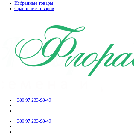
Избранные товары
Сравнение товаров
+380 97 233-98-49
+380 97 233-98-49