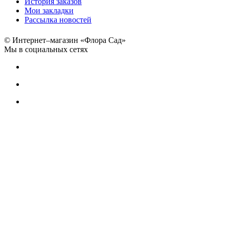
История заказов
Мои закладки
Рассылка новостей
© Интернет–магазин «Флора Сад»
Мы в социальных сетях