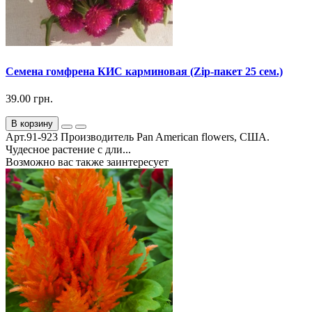
Семена гомфрена КИС карминовая (Zip-пакет 25 сем.)
39.00 грн.
В корзину
Арт.91-923 Производитель Pan American flowers, США.
Чудесное растение с дли...
Возможно вас также заинтересует