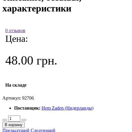
характеристики
0 отзывов
Цена:
48.00 грн.
На складе
Артикул:
92706
Поставщик:
Hem Zaden (Нидерланды)
В корзину
Предыдущий
Следующий