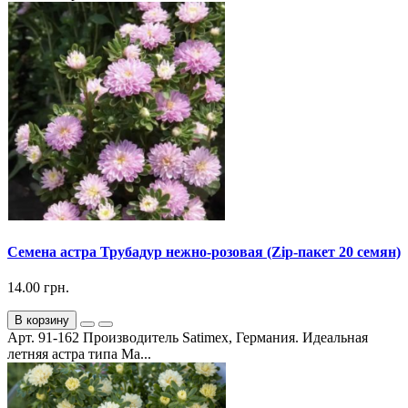
Семена астра Трубадур нежно-розовая (Zip-пакет 20 семян)
14.00 грн.
В корзину
Арт. 91-162 Производитель Satimex, Германия. Идеальная
летняя астра типа Ма...