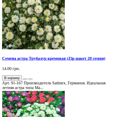
Семена астра Трубадур кремовая (Zip-пакет 20 семян)
14.00 грн.
В корзину
Арт. 91-167 Производитель Satimex, Германия. Идеальная
летняя астра типа Ма...