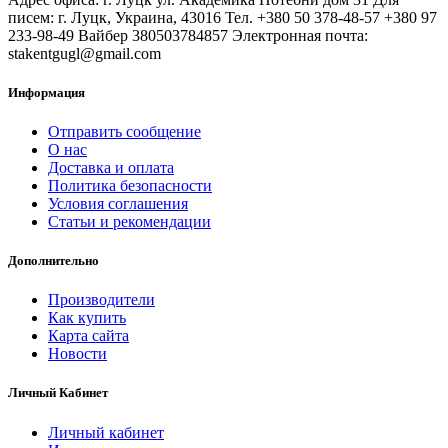
писем: г. Луцк, Украина, 43016 Тел. +380 50 378-48-57 +380 97
233-98-49 Вайбер 380503784857 Электронная почта:
stakentgugl@gmail.com
Информация
Отправить сообщение
О нас
Доставка и оплата
Политика безопасности
Условия соглашения
Статьи и рекомендации
Дополнительно
Производители
Как купить
Карта сайта
Новости
Личный Кабинет
Личный кабинет