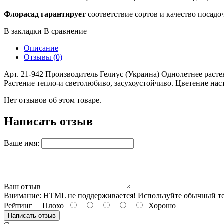
Флорасад гарантирует
соответствие сортов и качество посадо
В закладки
В сравнение
Описание
Отзывы (0)
Арт. 21-942 Производитель Гелиус (Украина) Однолетнее расте
Растение тепло-и светолюбиво, засухоустойчиво. Цветение наст
Нет отзывов об этом товаре.
Написать отзыв
Ваше имя:
Ваш отзыв
Внимание:
HTML не поддерживается! Используйте обычный те
Рейтинг
Плохо
Хорошо
Написать отзыв