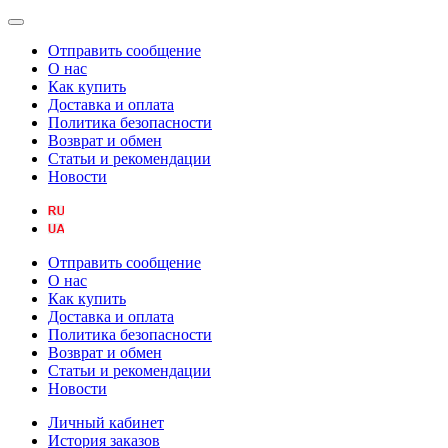
Отправить сообщение
О нас
Как купить
Доставка и оплата
Политика безопасности
Возврат и обмен
Статьи и рекомендации
Новости
Отправить сообщение
О нас
Как купить
Доставка и оплата
Политика безопасности
Возврат и обмен
Статьи и рекомендации
Новости
Личный кабинет
История заказов