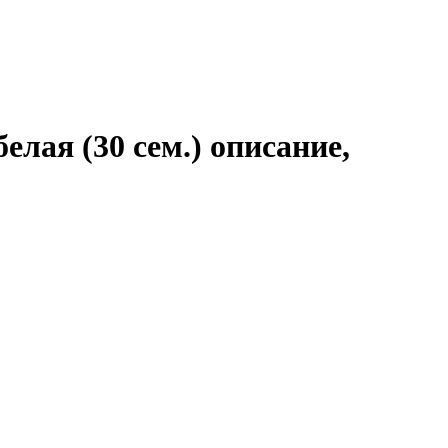
лая (30 сем.) описание,