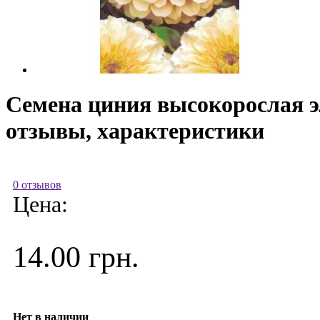
Семена циния высокорослая эл
отзывы, характеристики
0 отзывов
Цена:
14.00 грн.
Нет в наличии