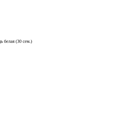
 белая (30 сем.)