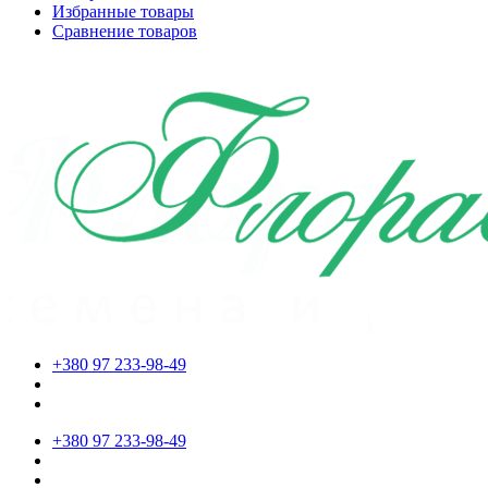
Избранные товары
Сравнение товаров
+380 97 233-98-49
+380 97 233-98-49