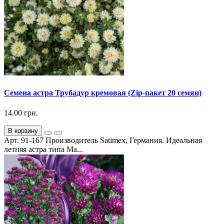
Семена астра Трубадур кремовая (Zip-пакет 20 семян)
14.00 грн.
В корзину
Арт. 91-167 Производитель Satimex, Германия. Идеальная
летняя астра типа Ма...