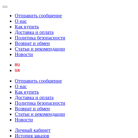
Отправить сообщение
О нас
Как купить
Доставка и оплата
Политика безопасности
Возврат и обмен
Статьи и рекомендации
Новости
Отправить сообщение
О нас
Как купить
Доставка и оплата
Политика безопасности
Возврат и обмен
Статьи и рекомендации
Новости
Личный кабинет
История заказов