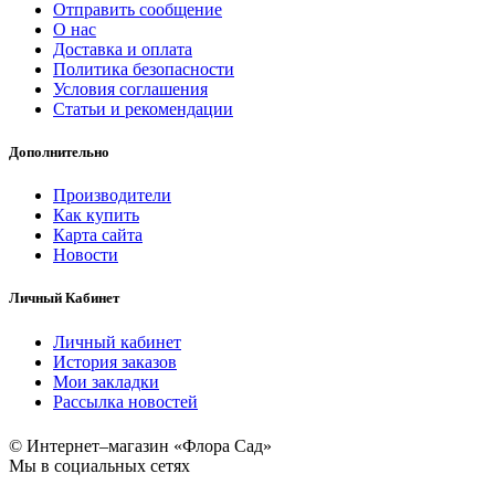
Отправить сообщение
О нас
Доставка и оплата
Политика безопасности
Условия соглашения
Статьи и рекомендации
Дополнительно
Производители
Как купить
Карта сайта
Новости
Личный Кабинет
Личный кабинет
История заказов
Мои закладки
Рассылка новостей
© Интернет–магазин «Флора Сад»
Мы в социальных сетях