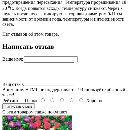
предотвращения пересыхания. Температура проращивания 18-
20 ⁰С. Когда появятся всходы температуру снижают. Через 7
недель после посева пикируют в горшки диаметром 9-11 см.
зависимости от времени года, температуры и интенсивности
света.
Нет отзывов об этом товаре.
Написать отзыв
Ваше имя:
Ваш отзыв
Внимание:
HTML не поддерживается! Используйте обычный
текст!
Рейтинг
Плохо
Хорошо
Написать отзыв
С этим товаром также покупают