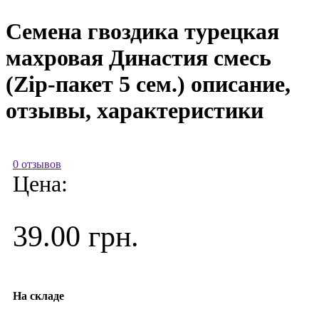
Семена гвоздика турецкая
махровая Династия смесь
(Zip-пакет 5 сем.) описание,
отзывы, характеристики
0 отзывов
Цена:
39.00 грн.
На складе