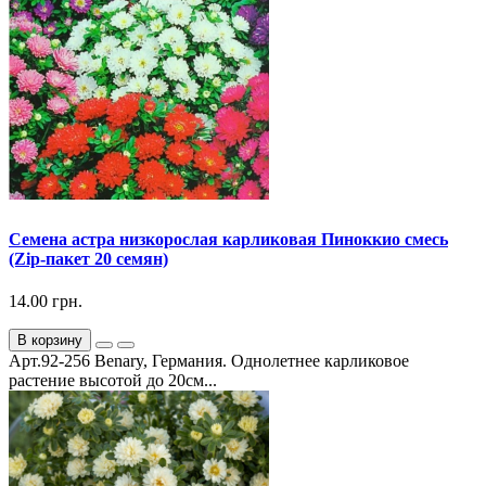
Семена астра низкорослая карликовая Пиноккио смесь
(Zip-пакет 20 семян)
14.00 грн.
В корзину
Арт.92-256 Benary, Германия. Однолетнее карликовое
растение высотой до 20см...