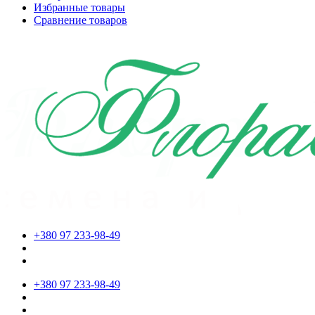
Избранные товары
Сравнение товаров
+380 97 233-98-49
+380 97 233-98-49