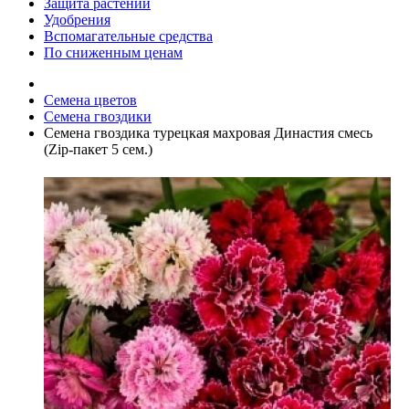
Защита растений
Удобрения
Вспомагательные средства
По сниженным ценам
Семена цветов
Семена гвоздики
Семена гвоздика турецкая махровая Династия смесь
(Zip-пакет 5 сем.)