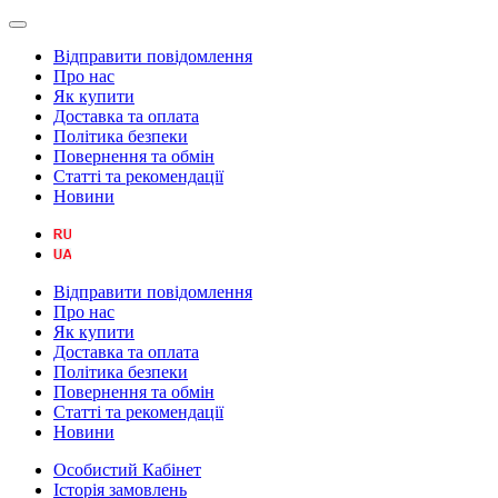
Відправити повідомлення
Про нас
Як купити
Доставка та оплата
Політика безпеки
Повернення та обмін
Статті та рекомендації
Новини
Відправити повідомлення
Про нас
Як купити
Доставка та оплата
Політика безпеки
Повернення та обмін
Статті та рекомендації
Новини
Особистий Кабінет
Історія замовлень