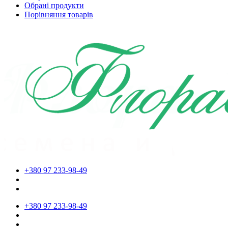
Обрані продукти
Порівняння товарів
+380 97 233-98-49
+380 97 233-98-49