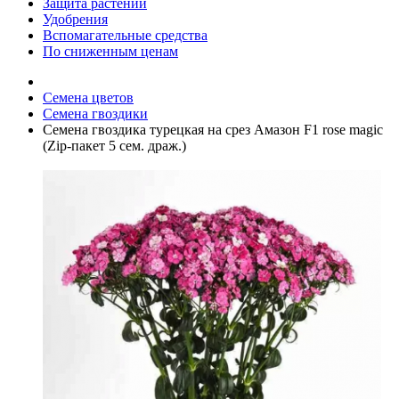
Защита растений
Удобрения
Вспомагательные средства
По сниженным ценам
Семена цветов
Семена гвоздики
Семена гвоздика турецкая на срез Амазон F1 rose magic
(Zip-пакет 5 сем. драж.)