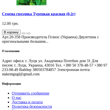
Семена гвоздика Турецкая красная (0,2г)
12.00 грн.
В корзину
Арт.20-358 Производитель Гелиос (Украина) Двулетник с
оригинальными большим...
О компании
Адрес офиса: г. Луцк ул. Академика Потебни дом 31 Для
писем: г. Луцк, Украина, 43016 Тел. +380 50 378-48-57 +380 97
233-98-49 Вайбер 380503784857 Электронная почта:
stakentgugl@gmail.com
Информация
Отправить сообщение
О нас
Доставка и оплата
Политика безопасности