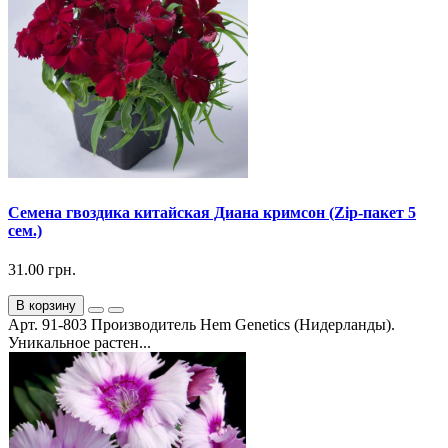
Семена гвоздика китайская Диана кримсон (Zip-пакет 5
сем.)
31.00 грн.
В корзину
Арт. 91-803 Производитель Hem Genetics (Нидерланды).
Уникальное растен...