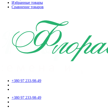
Избранные товары
Сравнение товаров
+380 97 233-98-49
+380 97 233-98-49