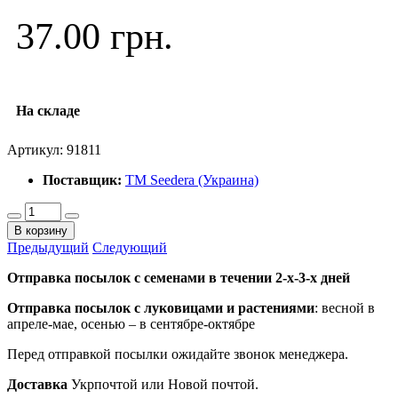
37.00 грн.
На складе
Артикул:
91811
Поставщик:
ТМ Seedera (Украина)
В корзину
Предыдущий
Следующий
Отправка посылок с семенами в течении 2-х-3-х дней
Отправка посылок
с луковицами и растениями
: весной в
апреле-мае, осенью – в сентябре-октябре
Перед отправкой посылки ожидайте звонок менеджера.
Доставка
Укрпочтой или Новой почтой.