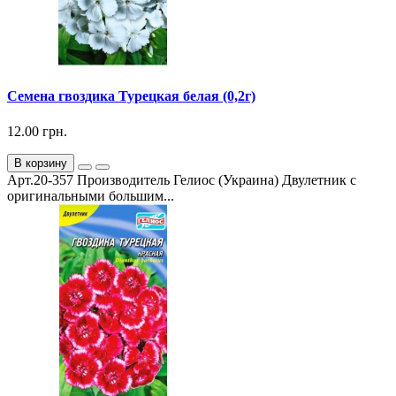
Семена гвоздика Турецкая белая (0,2г)
12.00 грн.
В корзину
Арт.20-357 Производитель Гелиос (Украина) Двулетник с
оригинальными большим...