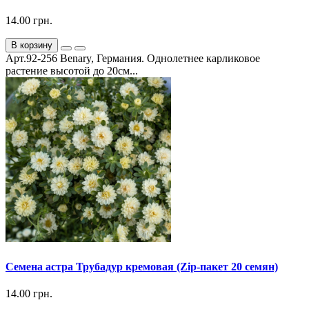
14.00 грн.
В корзину
Арт.92-256 Benary, Германия. Однолетнее карликовое
растение высотой до 20см...
Семена астра Трубадур кремовая (Zip-пакет 20 семян)
14.00 грн.