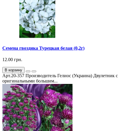
Семена гвоздика Турецкая белая (0,2г)
12.00 грн.
В корзину
Арт.20-357 Производитель Гелиос (Украина) Двулетник с
оригинальными большим...