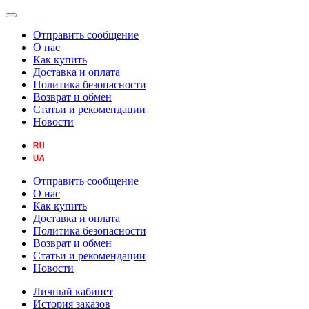
Отправить сообщение
О нас
Как купить
Доставка и оплата
Политика безопасности
Возврат и обмен
Статьи и рекомендации
Новости
Отправить сообщение
О нас
Как купить
Доставка и оплата
Политика безопасности
Возврат и обмен
Статьи и рекомендации
Новости
Личный кабинет
История заказов