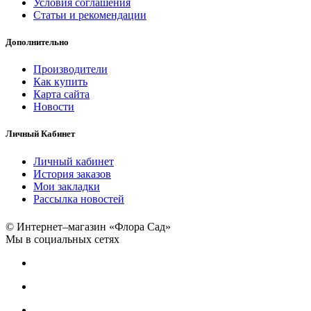
Условия соглашения
Статьи и рекомендации
Дополнительно
Производители
Как купить
Карта сайта
Новости
Личный Кабинет
Личный кабинет
История заказов
Мои закладки
Рассылка новостей
© Интернет–магазин «Флора Сад»
Мы в социальных сетях