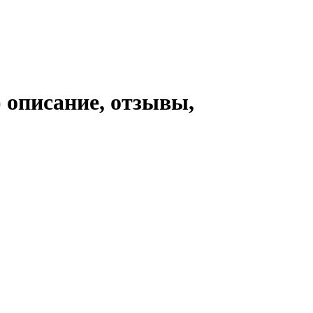
 описание, отзывы,