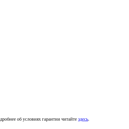
одробнее об условиях гарантии читайте
здесь
.