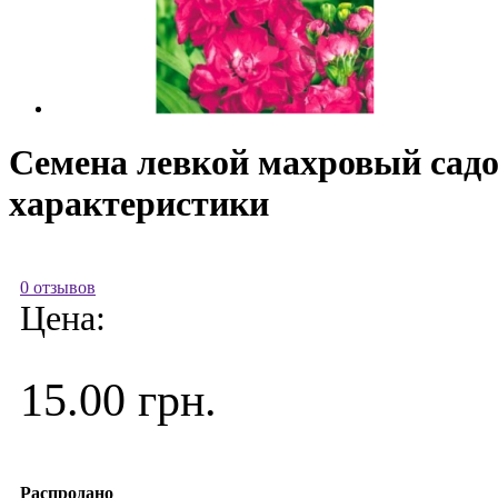
Семена левкой махровый садо
характеристики
0 отзывов
Цена:
15.00 грн.
Распродано