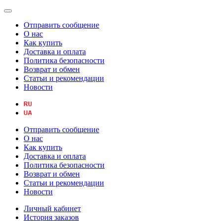
Отправить сообщение
О нас
Как купить
Доставка и оплата
Политика безопасности
Возврат и обмен
Статьи и рекомендации
Новости
Отправить сообщение
О нас
Как купить
Доставка и оплата
Политика безопасности
Возврат и обмен
Статьи и рекомендации
Новости
Личный кабинет
История заказов