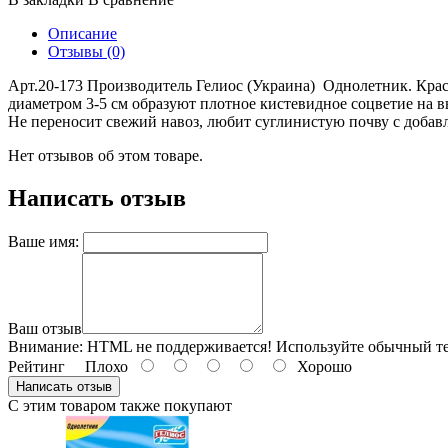
Описание
Отзывы (0)
Арт.20-173 Производитель Гелиос (Украина) Однолетник. Крас
диаметром 3-5 см образуют плотное кистевидное соцветие на в
Не переносит свежий навоз, любит суглинистую почву с добав
Нет отзывов об этом товаре.
Написать отзыв
Ваше имя:
Ваш отзыв
Внимание:
HTML не поддерживается! Используйте обычный те
Рейтинг
Плохо
Хорошо
Написать отзыв
С этим товаром также покупают