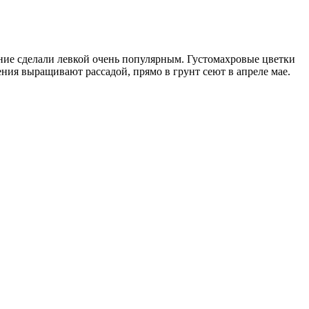
ние сделали левкой очень популярным. Густомахровые цветки
ния выращивают рассадой, прямо в грунт сеют в апреле мае.