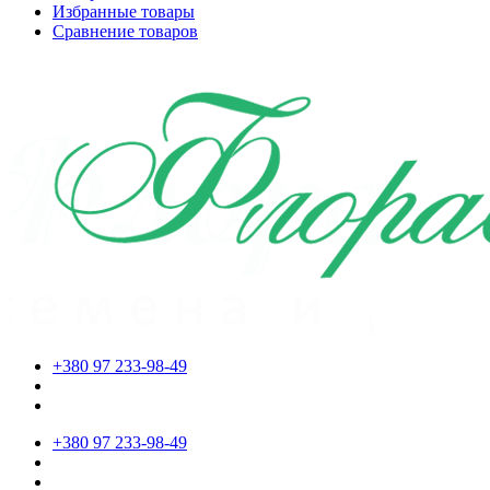
Избранные товары
Сравнение товаров
+380 97 233-98-49
+380 97 233-98-49