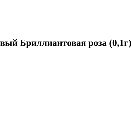
вый Бриллиантовая роза (0,1г)