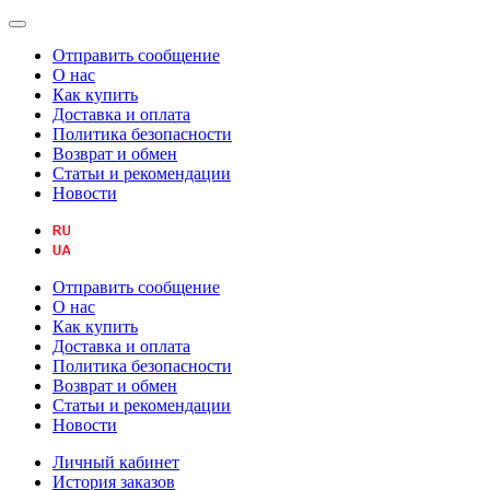
Отправить сообщение
О нас
Как купить
Доставка и оплата
Политика безопасности
Возврат и обмен
Статьи и рекомендации
Новости
Отправить сообщение
О нас
Как купить
Доставка и оплата
Политика безопасности
Возврат и обмен
Статьи и рекомендации
Новости
Личный кабинет
История заказов