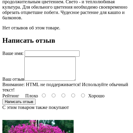
продолжительным цветением. Свето - и теплолюбивая
культура. Для обильного цветения необходимо своевременно
обрезать отцветшие побеги. Чудесное растение для кашпо и
балконов.
Нет отзывов об этом товаре.
Написать отзыв
Ваше имя:
Ваш отзыв
Внимание:
HTML не поддерживается! Используйте обычный
текст!
Рейтинг
Плохо
Хорошо
Написать отзыв
С этим товаром также покупают