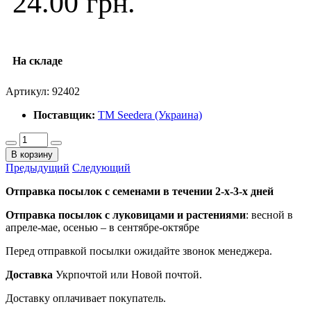
24.00 грн.
На складе
Артикул:
92402
Поставщик:
ТМ Seedera (Украина)
В корзину
Предыдущий
Следующий
Отправка посылок с семенами в течении 2-х-3-х дней
Отправка посылок
с луковицами и растениями
: весной в
апреле-мае, осенью – в сентябре-октябре
Перед отправкой посылки ожидайте звонок менеджера.
Доставка
Укрпочтой или Новой почтой.
Доставку оплачивает покупатель.