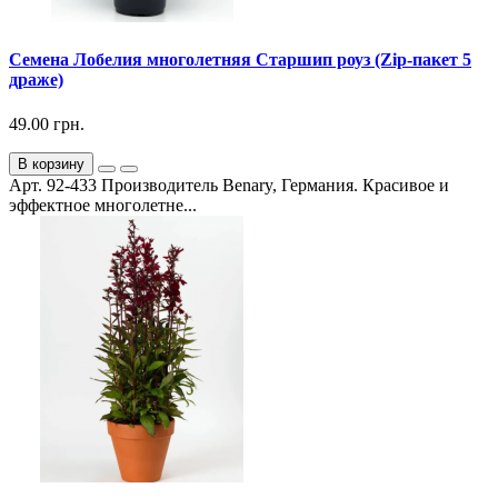
Семена Лобелия многолетняя Старшип роуз (Zip-пакет 5
драже)
49.00 грн.
В корзину
Арт. 92-433 Производитель Benary, Германия. Красивое и
эффектное многолетне...