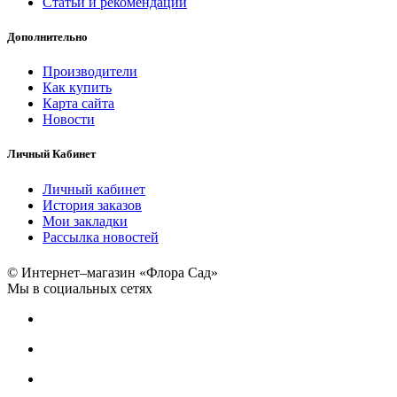
Статьи и рекомендации
Дополнительно
Производители
Как купить
Карта сайта
Новости
Личный Кабинет
Личный кабинет
История заказов
Мои закладки
Рассылка новостей
© Интернет–магазин «Флора Сад»
Мы в социальных сетях