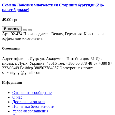
Семена Лобелия многолетняя Старшип бургунди (Zip-
пакет 5 драже)
49.00 грн.
В корзину
Арт. 92-434 Производитель Benary, Германия. Красивое и
эффектное многолетне...
О компании
Адрес офиса: г. Луцк ул. Академика Потебни дом 31 Для
писем: г. Луцк, Украина, 43016 Тел. +380 50 378-48-57 +380 97
233-98-49 Вайбер 380503784857 Электронная почта:
stakentgugl@gmail.com
Информация
Отправить сообщение
О нас
Доставка и оплата
Политика безопасности
Условия соглашения