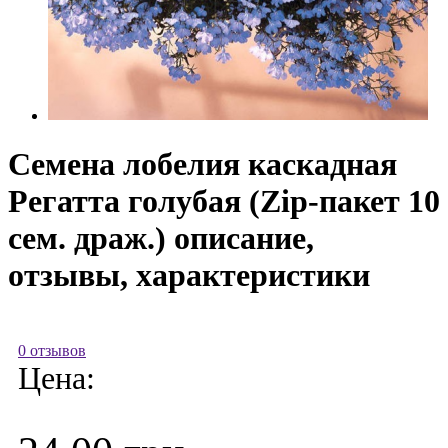
Семена лобелия каскадная
Регатта голубая (Zip-пакет 10
сем. драж.) описание,
отзывы, характеристики
0 отзывов
Цена: