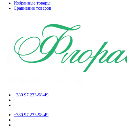
Избранные товары
Сравнение товаров
+380 97 233-98-49
+380 97 233-98-49