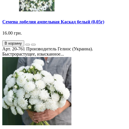
Семена лобелия ампельная Каскад белый (0,05г)
16.00 грн.
В корзину
Арт. 20-761 Производитель Гелиос (Украина).
Быстрорастущее, изысканное...