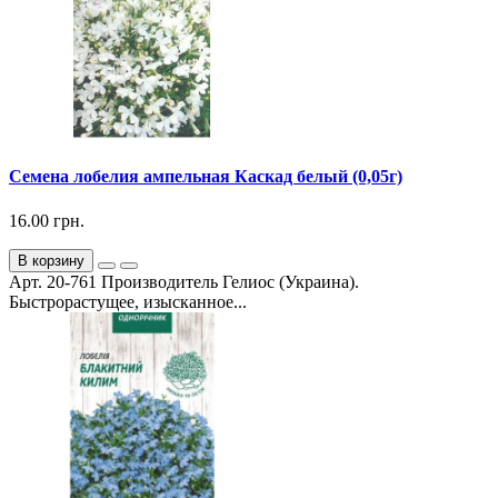
Семена лобелия ампельная Каскад белый (0,05г)
16.00 грн.
В корзину
Арт. 20-761 Производитель Гелиос (Украина).
Быстрорастущее, изысканное...