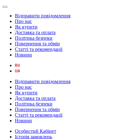
Відправити повідомлення
Про нас
Як купити
Доставка та оплата
Політика безпеки
Повернення та обмін
Статті та рекомендації
Новини
Відправити повідомлення
Про нас
Як купити
Доставка та оплата
Політика безпеки
Повернення та обмін
Статті та рекомендації
Новини
Особистий Кабінет
Історія замовлень