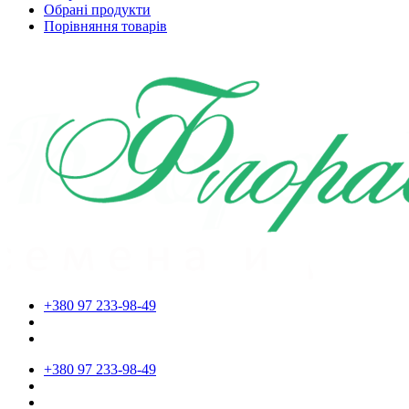
Обрані продукти
Порівняння товарів
+380 97 233-98-49
+380 97 233-98-49