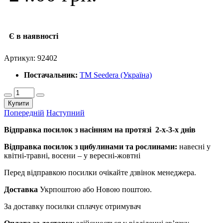
Є в наявності
Артикул:
92402
Постачальник:
ТМ Seedera (Україна)
Купити
Попередній
Наступний
Відправка посилок з насінням на протязі 2-х-3-х днів
Відправка посилок з цибулинами та рослинами:
навесні у
квітні-травні, восени – у вересні-жовтні
Перед відправкою посилки очікайте дзвінок менеджера.
Доставка
Укрпоштою або Новою поштою.
За доставку посилки сплачує отримувач