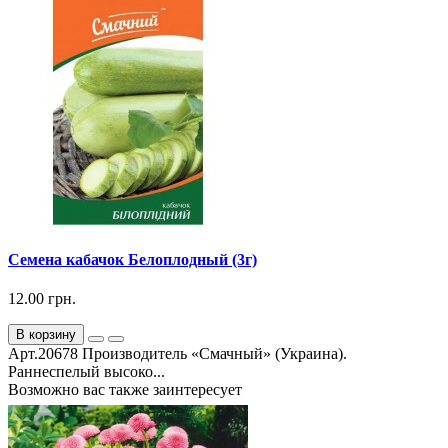
Семена кабачок Белоплодный (3г)
12.00 грн.
В корзину
Арт.20678 Производитель «Смачный» (Украина).
Раннеспелый высоко...
Возможно вас также заинтересует