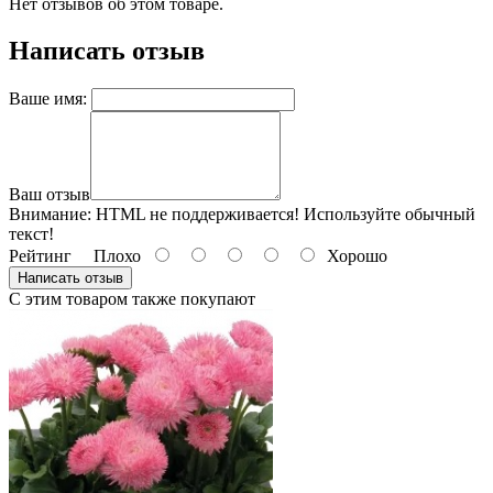
Нет отзывов об этом товаре.
Написать отзыв
Ваше имя:
Ваш отзыв
Внимание:
HTML не поддерживается! Используйте обычный
текст!
Рейтинг
Плохо
Хорошо
Написать отзыв
С этим товаром также покупают