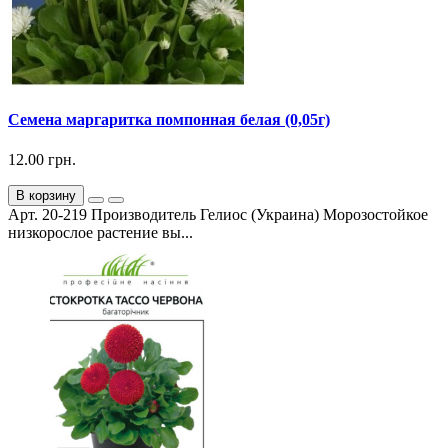
Семена маргаритка помпонная белая (0,05г)
12.00 грн.
В корзину
Арт. 20-219 Производитель Гелиос (Украина) Морозостойкое
низкорослое растение вы...