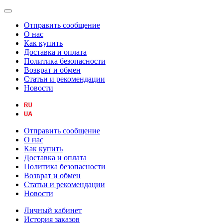
Отправить сообщение
О нас
Как купить
Доставка и оплата
Политика безопасности
Возврат и обмен
Статьи и рекомендации
Новости
Отправить сообщение
О нас
Как купить
Доставка и оплата
Политика безопасности
Возврат и обмен
Статьи и рекомендации
Новости
Личный кабинет
История заказов