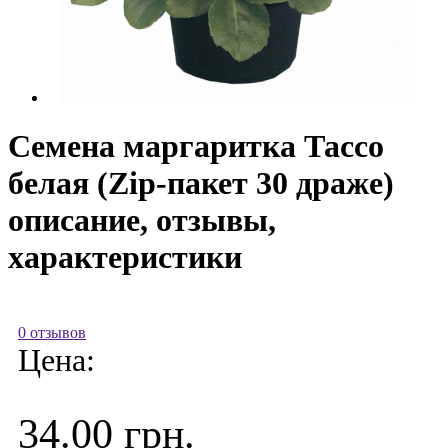
Семена маргаритка Тассо
белая (Zip-пакет 30 драже)
описание, отзывы,
характеристики
0 отзывов
Цена:
34.00 грн.