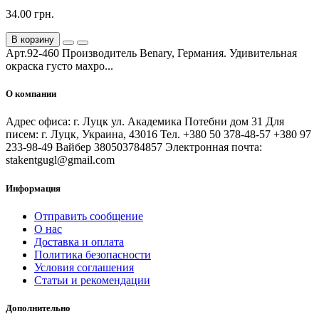
34.00 грн.
В корзину
Арт.92-460 Производитель Benary, Германия. Удивительная
окраска густо махро...
О компании
Адрес офиса: г. Луцк ул. Академика Потебни дом 31 Для
писем: г. Луцк, Украина, 43016 Тел. +380 50 378-48-57 +380 97
233-98-49 Вайбер 380503784857 Электронная почта:
stakentgugl@gmail.com
Информация
Отправить сообщение
О нас
Доставка и оплата
Политика безопасности
Условия соглашения
Статьи и рекомендации
Дополнительно