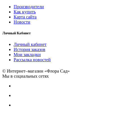
Производители
Как купить
Карта сайта
Новости
Личный Кабинет
Личный кабинет
История заказов
Мои закладки
Рассылка новостей
© Интернет–магазин «Флора Сад»
Мы в социальных сетях