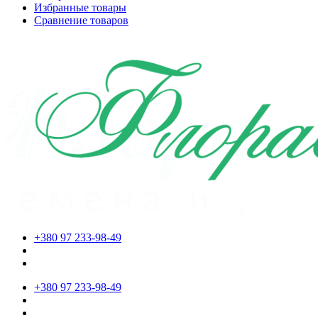
Избранные товары
Сравнение товаров
+380 97 233-98-49
+380 97 233-98-49