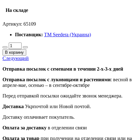
На складе
Артикул:
65109
Поставщик:
ТМ Seedera (Украина)
В корзину
Следующий
Отправка посылок с семенами в течении 2-х-3-х дней
Отправка посылок
с луковицами и растениями
: весной в
апреле-мае, осенью – в сентябре-октябре
Перед отправкой посылки ожидайте звонок менеджера.
Доставка
Укрпочтой или Новой почтой.
Доставку оплачивает покупатель.
Оплата за доставку
в отделении связи
Оплата за товар
при получении на отделении связи или на