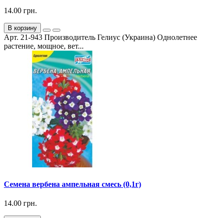
14.00 грн.
В корзину
Арт. 21-943 Производитель Гелиус (Украина) Однолетнее
растение, мощное, вет...
Семена вербена ампельная смесь (0,1г)
14.00 грн.