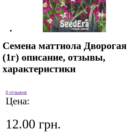
Семена маттиола Дворогая
(1г) описание, отзывы,
характеристики
0 отзывов
Цена:
12.00 грн.