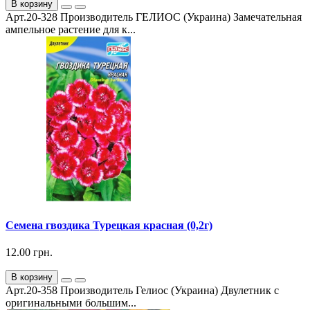
В корзину
Арт.20-328 Производитель ГЕЛИОС (Украина) Замечательная
ампельное растение для к...
Семена гвоздика Турецкая красная (0,2г)
12.00 грн.
В корзину
Арт.20-358 Производитель Гелиос (Украина) Двулетник с
оригинальными большим...