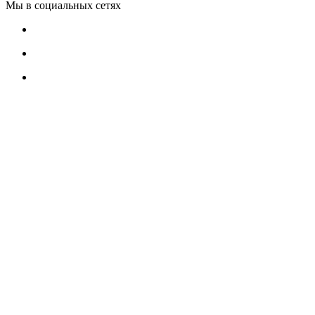
Мы в социальных сетях