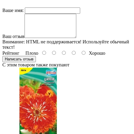
Ваше имя:
Ваш отзыв
Внимание:
HTML не поддерживается! Используйте обычный
текст!
Рейтинг
Плохо
Хорошо
Написать отзыв
С этим товаром также покупают