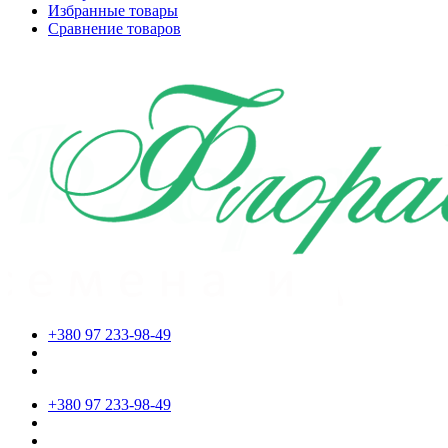
Избранные товары
Сравнение товаров
+380 97 233-98-49
+380 97 233-98-49