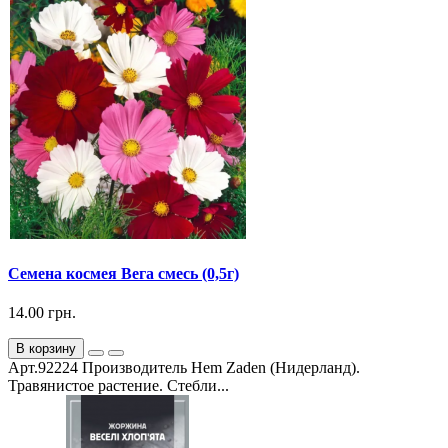
Семена космея Вега смесь (0,5г)
14.00 грн.
В корзину
Арт.92224 Производитель Hem Zaden (Нидерланд).
Травянистое растение. Стебли...