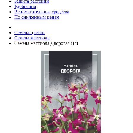
Защита растений
Удобрения
Вспомагательные средства
По сниженным ценам
Семена цветов
Семена маттиолы
Семена маттиола Дворогая (1г)