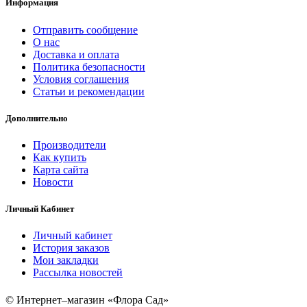
Информация
Отправить сообщение
О нас
Доставка и оплата
Политика безопасности
Условия соглашения
Статьи и рекомендации
Дополнительно
Производители
Как купить
Карта сайта
Новости
Личный Кабинет
Личный кабинет
История заказов
Мои закладки
Рассылка новостей
© Интернет–магазин «Флора Сад»