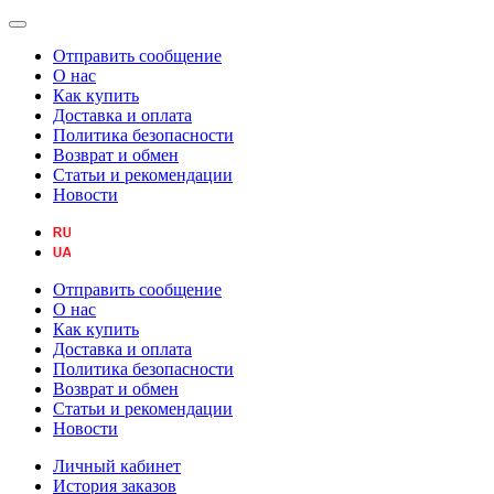
Отправить сообщение
О нас
Как купить
Доставка и оплата
Политика безопасности
Возврат и обмен
Статьи и рекомендации
Новости
Отправить сообщение
О нас
Как купить
Доставка и оплата
Политика безопасности
Возврат и обмен
Статьи и рекомендации
Новости
Личный кабинет
История заказов