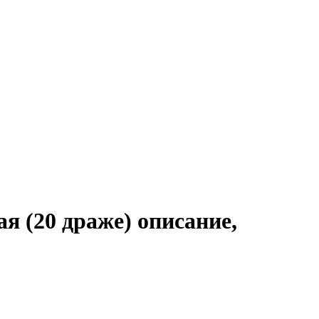
я (20 драже) описание,