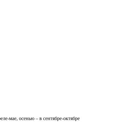
реле-мае, осенью – в сентябре-октябре