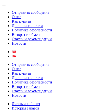
Отправить сообщение
О нас
Как купить
Доставка и оплата
Политика безопасности
Возврат и обмен
Статьи и рекомендации
Новости
Отправить сообщение
О нас
Как купить
Доставка и оплата
Политика безопасности
Возврат и обмен
Статьи и рекомендации
Новости
Личный кабинет
История заказов