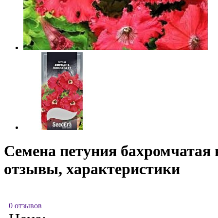
Семена петуния бахромчатая н
отзывы, характеристики
0 отзывов