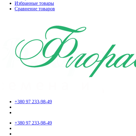
Избранные товары
Сравнение товаров
+380 97 233-98-49
+380 97 233-98-49