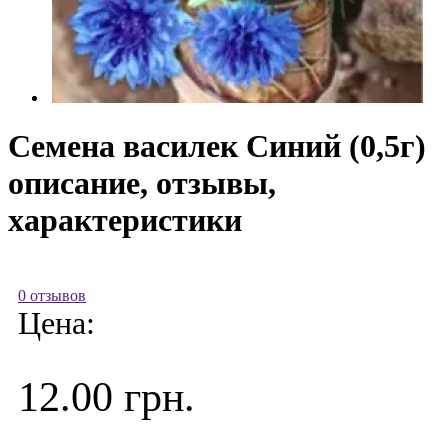
Семена василек Синий (0,5г)
описание, отзывы,
характеристики
0 отзывов
Цена:
12.00 грн.