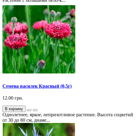
Растение с большими бело-к...
Семена василек Красный (0,5г)
12.00 грн.
В корзину
Однолетнее, яркое, неприхотливое растение. Высота соцветий
от 30 до 80 см, диаме...