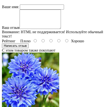
Ваше имя:
Ваш отзыв
Внимание:
HTML не поддерживается! Используйте обычный
текст!
Рейтинг
Плохо
Хорошо
Написать отзыв
С этим товаром также покупают