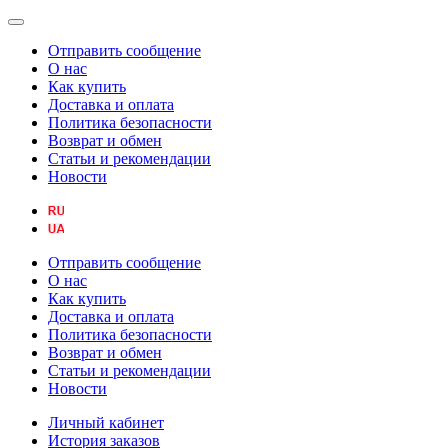
Отправить сообщение
О нас
Как купить
Доставка и оплата
Политика безопасности
Возврат и обмен
Статьи и рекомендации
Новости
Отправить сообщение
О нас
Как купить
Доставка и оплата
Политика безопасности
Возврат и обмен
Статьи и рекомендации
Новости
Личный кабинет
История заказов