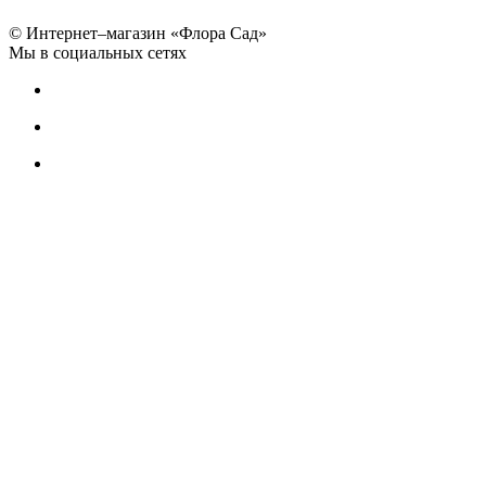
© Интернет–магазин «Флора Сад»
Мы в социальных сетях