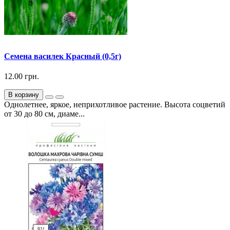
Семена василек Красный (0,5г)
12.00 грн.
В корзину
Однолетнее, яркое, неприхотливое растение. Высота соцветий
от 30 до 80 см, диаме...