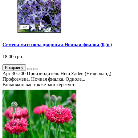
Семена маттиола дворогая Ночная фиалка (0,5г)
18.00 грн.
В корзину
Арт.30-200 Производитель Hem Zaden (Нидерланд)
Профсемена. Ночная фиалка. Одноле...
Возможно вас также заинтересует