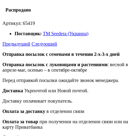
Распродано
Артикул:
65419
Поставщик:
ТМ Seedera (Украина)
Предыдущий
Следующий
Отправка посылок с семенами в течении 2-х-3-х дней
Отправка посылок
с луковицами и растениями
: весной в
апреле-мае, осенью – в сентябре-октябре
Перед отправкой посылки ожидайте звонок менеджера.
Доставка
Укрпочтой или Новой почтой.
Доставку оплачивает покупатель.
Оплата за доставку
в отделении связи
Оплата за товар
при получении на отделении связи или на
карту Приватбанка