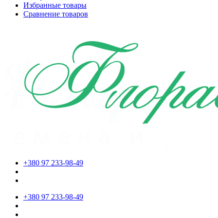
Избранные товары
Сравнение товаров
+380 97 233-98-49
+380 97 233-98-49