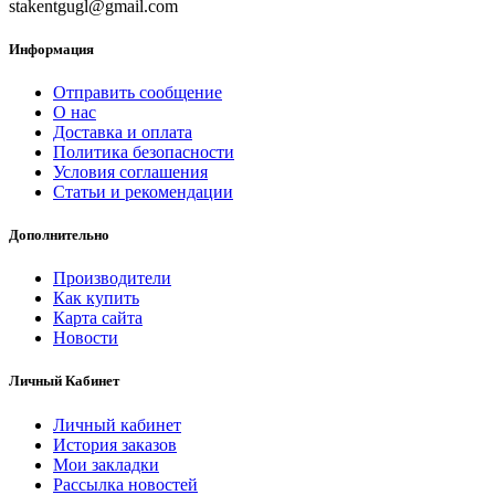
stakentgugl@gmail.com
Информация
Отправить сообщение
О нас
Доставка и оплата
Политика безопасности
Условия соглашения
Статьи и рекомендации
Дополнительно
Производители
Как купить
Карта сайта
Новости
Личный Кабинет
Личный кабинет
История заказов
Мои закладки
Рассылка новостей