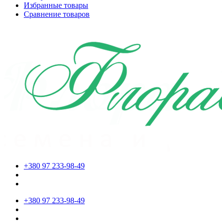
Избранные товары
Сравнение товаров
+380 97 233-98-49
+380 97 233-98-49