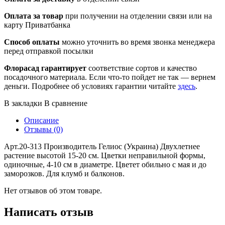
Оплата за товар
при получении на отделении связи или на
карту Приватбанка
Способ оплаты
можно уточнить во время звонка менеджера
перед отправкой посылки
Флорасад гарантирует
соответствие сортов и качество
посадочного материала. Если что-то пойдет не так — вернем
деньги. Подробнее об условиях гарантии читайте
здесь
.
В закладки
В сравнение
Описание
Отзывы (0)
Арт.20-313 Производитель Гелиос (Украина) Двухлетнее
растение высотой 15-20 см. Цветки неправильной формы,
одиночные, 4-10 см в диаметре. Цветет обильно с мая и до
заморозков. Для клумб и балконов.
Нет отзывов об этом товаре.
Написать отзыв