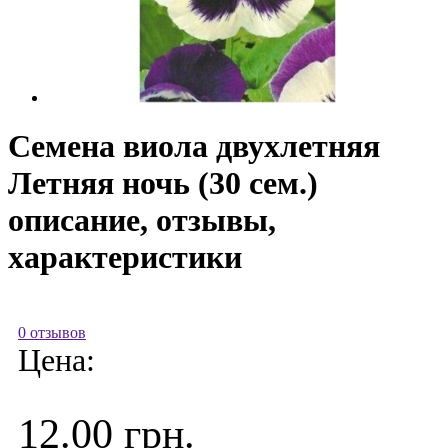
Семена виола двухлетняя
Летняя ночь (30 сем.)
описание, отзывы,
характеристики
0 отзывов
Цена:
12.00 грн.