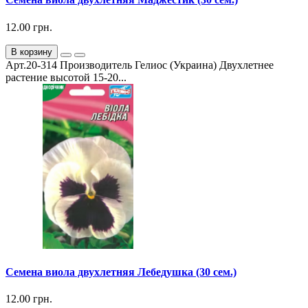
12.00 грн.
В корзину
Арт.20-314 Производитель Гелиос (Украина) Двухлетнее
растение высотой 15-20...
Семена виола двухлетняя Лебедушка (30 сем.)
12.00 грн.