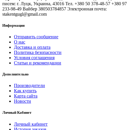
писем: г. Луцк, Украина, 43016 Тел. +380 50 378-48-57 +380 97
233-98-49 Вайбер 380503784857 Электронная почта:
stakentgugl@gmail.com
Информация
Отправить сообщение
О нас
Доставка и оплата
Политика безопасности
Условия соглашения
Статьи и рекомендации
Дополнительно
Производители
Как купить
Карта сайта
Новости
Личный Кабинет
Личный кабинет
История заказов