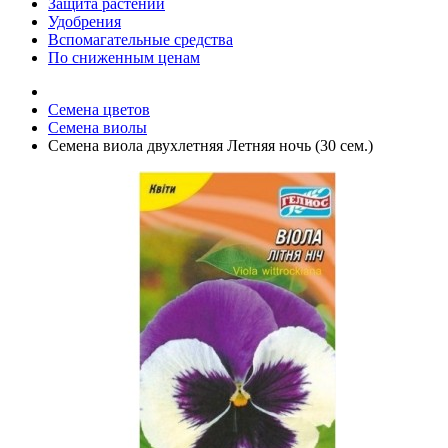
Защита растений
Удобрения
Вспомагательные средства
По сниженным ценам
Семена цветов
Семена виолы
Семена виола двухлетняя Летняя ночь (30 сем.)