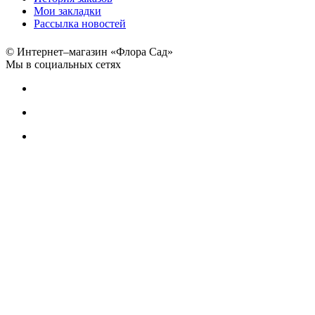
Мои закладки
Рассылка новостей
© Интернет–магазин «Флора Сад»
Мы в социальных сетях