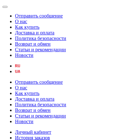
Отправить сообщение
О нас
Как купить
Доставка и оплата
Политика безопасности
Возврат и обмен
Статьи и рекомендации
Новости
Отправить сообщение
О нас
Как купить
Доставка и оплата
Политика безопасности
Возврат и обмен
Статьи и рекомендации
Новости
Личный кабинет
История заказов