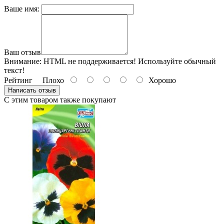
Ваше имя:
Ваш отзыв
Внимание:
HTML не поддерживается! Используйте обычный
текст!
Рейтинг
Плохо
Хорошо
Написать отзыв
С этим товаром также покупают