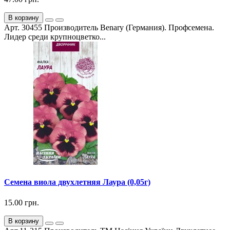
В корзину
Арт. 30455 Производитель Benary (Германия). Профсемена.
Лидер среди крупноцветко...
Семена виола двухлетняя Лаура (0,05г)
15.00 грн.
В корзину