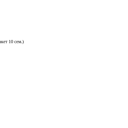
кет 10 сем.)