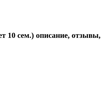
т 10 сем.) описание, отзывы,