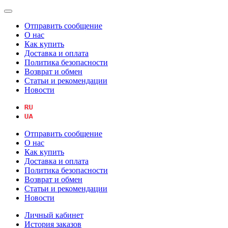
Отправить сообщение
О нас
Как купить
Доставка и оплата
Политика безопасности
Возврат и обмен
Статьи и рекомендации
Новости
Отправить сообщение
О нас
Как купить
Доставка и оплата
Политика безопасности
Возврат и обмен
Статьи и рекомендации
Новости
Личный кабинет
История заказов