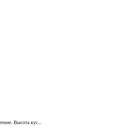
ение. Высота кус...