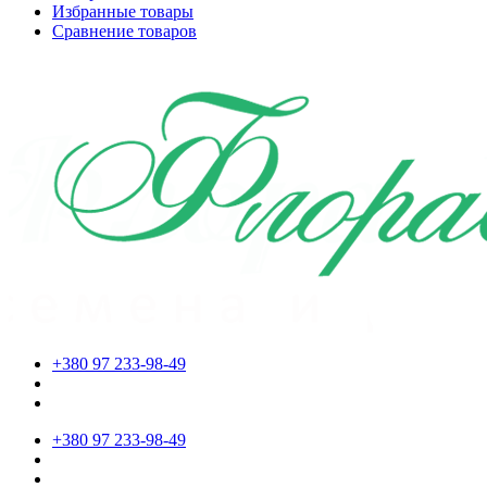
Избранные товары
Сравнение товаров
+380 97 233-98-49
+380 97 233-98-49