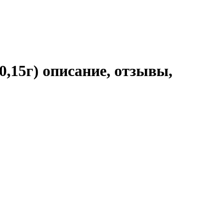
0,15г) описание, отзывы,