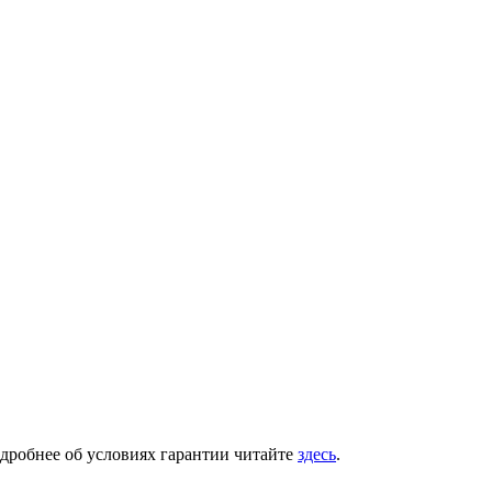
одробнее об условиях гарантии читайте
здесь
.