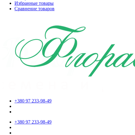
Избранные товары
Сравнение товаров
+380 97 233-98-49
+380 97 233-98-49