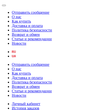
Отправить сообщение
О нас
Как купить
Доставка и оплата
Политика безопасности
Возврат и обмен
Статьи и рекомендации
Новости
Отправить сообщение
О нас
Как купить
Доставка и оплата
Политика безопасности
Возврат и обмен
Статьи и рекомендации
Новости
Личный кабинет
История заказов