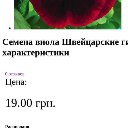
Семена виола Швейцарские гига
характеристики
0 отзывов
Цена:
19.00 грн.
Распродано